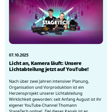
07.10.2025
Licht an, Kamera läuft: Unsere
Lichtabteilung jetzt auf YouTube!
Nach über zwei Jahren intensiver Planung,
Organisation und Vorproduktion ist ein
Herzensprojekt unserer Lichtabteilung
Wirklichkeit geworden: seit Anfang August ist ihr
eigener YouTube-Channel Thomann
StageTech online! Ziel dieses Kanals ist es,