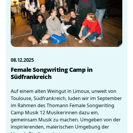
08.12.2025
Female Songwriting Camp in
Südfrankreich
Auf einem alten Weingut in Limoux, unweit von
Toulouse, Südfrankreich, luden wir im September
im Rahmen des Thomann Female Songwriting
Camp Musik 12 Musikerinnen dazu ein,
gemeinsam Musik zu machen. Umgeben von der
inspirierenden, malerischen Umgebung der