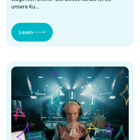
unsere Ku...
Lesen