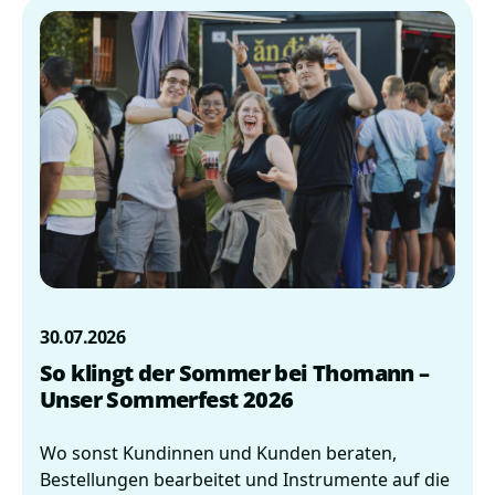
30.07.2026
So klingt der Sommer bei Thomann –
Unser Sommerfest 2026
Wo sonst Kundinnen und Kunden beraten,
Bestellungen bearbeitet und Instrumente auf die