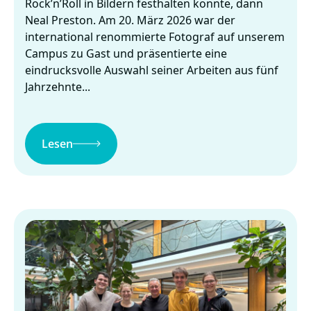
Rock’n’Roll in Bildern festhalten konnte, dann
Neal Preston. Am 20. März 2026 war der
international renommierte Fotograf auf unserem
Campus zu Gast und präsentierte eine
eindrucksvolle Auswahl seiner Arbeiten aus fünf
Jahrzehnte...
Lesen