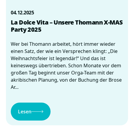
04.12.2025
La Dolce Vita – Unsere Thomann X-MAS
Party 2025
Wer bei Thomann arbeitet, hört immer wieder
einen Satz, der wie ein Versprechen klingt: „Die
Weihnachtsfeier ist legendär!“ Und das ist
keineswegs übertrieben. Schon Monate vor dem
großen Tag beginnt unser Orga-Team mit der
akribischen Planung, von der Buchung der Brose
Ar...
Lesen