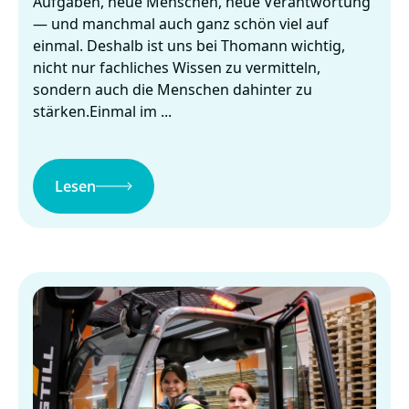
Aufgaben, neue Menschen, neue Verantwortung
— und manchmal auch ganz schön viel auf
einmal. Deshalb ist uns bei Thomann wichtig,
nicht nur fachliches Wissen zu vermitteln,
sondern auch die Menschen dahinter zu
stärken.Einmal im ...
Lesen