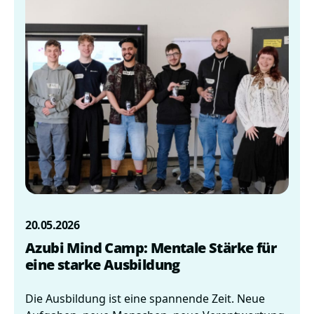
20.05.2026
Azubi Mind Camp: Mentale Stärke für
eine starke Ausbildung
Die Ausbildung ist eine spannende Zeit. Neue