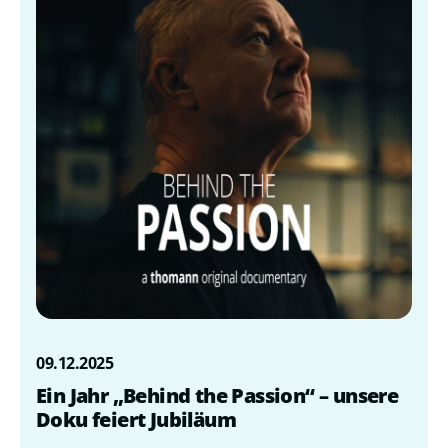
09.12.2025
Ein Jahr „Behind the Passion“ – unsere
Doku feiert Jubiläum