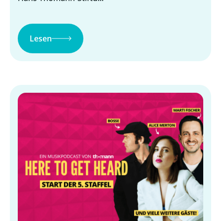
Lesen