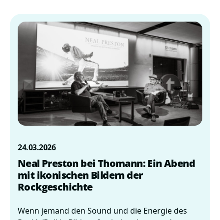
24.03.2026
Neal Preston bei Thomann: Ein Abend
mit ikonischen Bildern der
Rockgeschichte
Wenn jemand den Sound und die Energie des