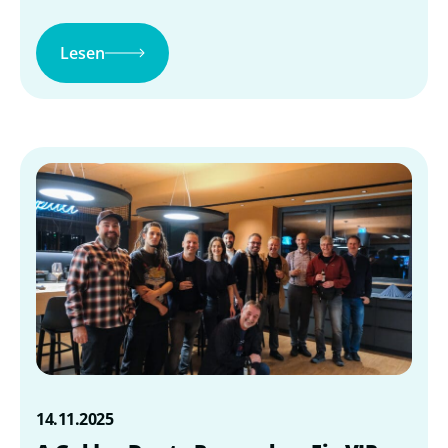
Lesen
14.11.2025