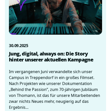
30.09.2025
Jung, digital, always on: Die Story
hinter unserer aktuellen Kampagne
Im vergangenen Juni verwandelte sich unser
Campus in Treppendorf in ein großes Filmset.
Nach Projekten wie unserer Dokumentation
„Behind the Passion”, zum 70-jährigen Jubiläum
von Thomann, ist das für unsere Mitarbeitenden
zwar nichts Neues mehr, neugierig auf das
Ergebnis...