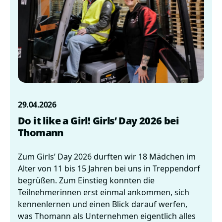
29.04.2026
Do it like a Girl! Girls’ Day 2026 bei
Thomann
Zum Girls’ Day 2026 durften wir 18 Mädchen im
Alter von 11 bis 15 Jahren bei uns in Treppendorf
begrüßen. Zum Einstieg konnten die
Teilnehmerinnen erst einmal ankommen, sich
kennenlernen und einen Blick darauf werfen,
was Thomann als Unternehmen eigentlich alles