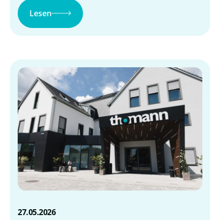
Lesen
27.05.2026