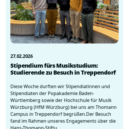
27.02.2026
Stipendium fürs Musikstudium:
Studierende zu Besuch in Treppendorf
Diese Woche durften wir Stipendiatinnen und
Stipendiaten der Popakademie Baden-
Württemberg sowie der Hochschule für Musik
Würzburg (HfM Würzburg) bei uns am Thomann
Campus in Treppendorf begrüßen.Der Besuch
fand im Rahmen unseres Engagements über die
Hans-Thomann-Stiftu...