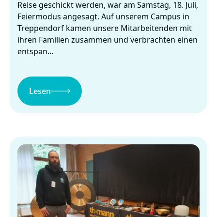
Reise geschickt werden, war am Samstag, 18. Juli,
Feiermodus angesagt. Auf unserem Campus in
Treppendorf kamen unsere Mitarbeitenden mit
ihren Familien zusammen und verbrachten einen
entspan...
Lesen