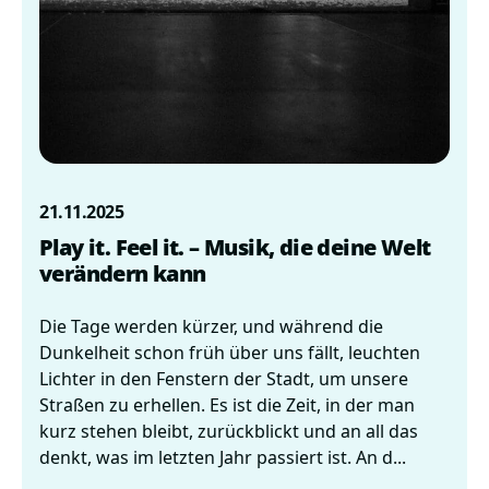
21.11.2025
Play it. Feel it. – Musik, die deine Welt
verändern kann
Die Tage werden kürzer, und während die
Dunkelheit schon früh über uns fällt, leuchten
Lichter in den Fenstern der Stadt, um unsere
Straßen zu erhellen. Es ist die Zeit, in der man
kurz stehen bleibt, zurückblickt und an all das
denkt, was im letzten Jahr passiert ist. An d...