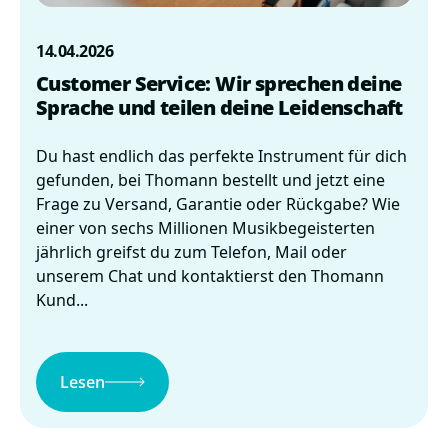
14.04.2026
Customer Service: Wir sprechen deine
Sprache und teilen deine Leidenschaft
Du hast endlich das perfekte Instrument für dich
gefunden, bei Thomann bestellt und jetzt eine
Frage zu Versand, Garantie oder Rückgabe? Wie
einer von sechs Millionen Musikbegeisterten
jährlich greifst du zum Telefon, Mail oder
unserem Chat und kontaktierst den Thomann
Kund...
Lesen