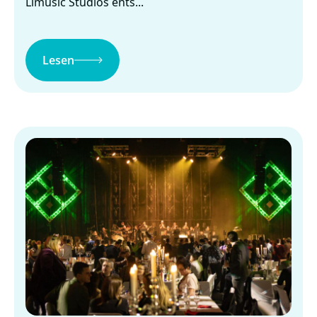
Limusic Studios ents...
Lesen