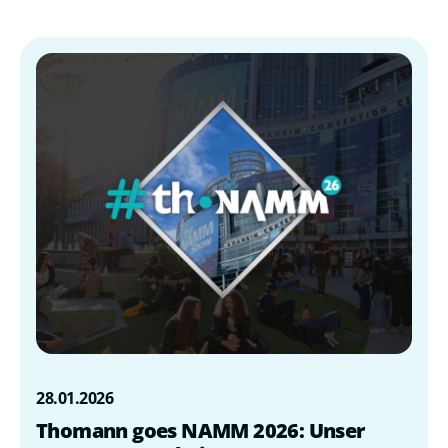
28.01.2026
Thomann goes NAMM 2026: Unser