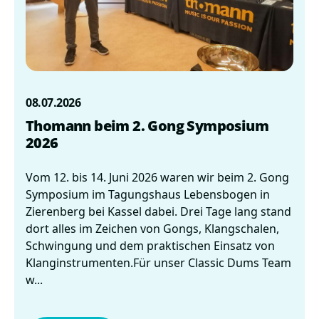
08.07.2026
Thomann beim 2. Gong Symposium
2026
Vom 12. bis 14. Juni 2026 waren wir beim 2. Gong
Symposium im Tagungshaus Lebensbogen in
Zierenberg bei Kassel dabei. Drei Tage lang stand
dort alles im Zeichen von Gongs, Klangschalen,
Schwingung und dem praktischen Einsatz von
Klanginstrumenten.Für unser Classic Dums Team
w...