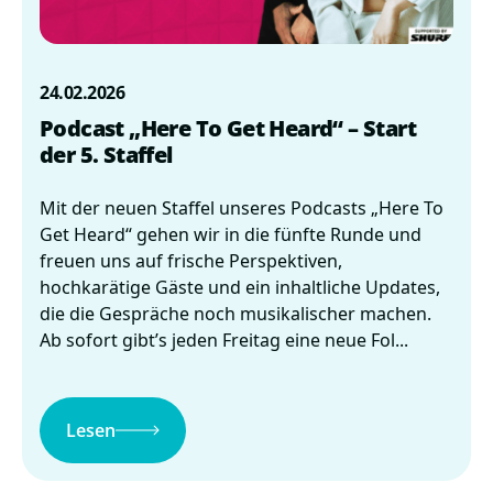
24.02.2026
Podcast „Here To Get Heard“ – Start
der 5. Staffel
Mit der neuen Staffel unseres Podcasts „Here To
Get Heard“ gehen wir in die fünfte Runde und
freuen uns auf frische Perspektiven,
hochkarätige Gäste und ein inhaltliche Updates,
die die Gespräche noch musikalischer machen.
Ab sofort gibt’s jeden Freitag eine neue Fol...
Lesen