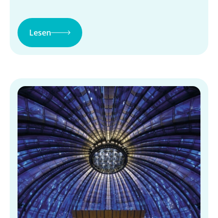
Lesen