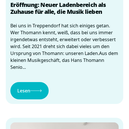
Eröffnung: Neuer Ladenbereich als
Zuhause für alle, die Musik lieben
Bei uns in Treppendorf hat sich einiges getan.
Wer Thomann kennt, weiß, dass bei uns immer
irgendetwas entsteht, erweitert oder verbessert
wird. Seit 2021 dreht sich dabei vieles um den
Ursprung von Thomann: unseren Laden.Aus dem
kleinen Musikgeschäft, das Hans Thomann
Senio...
Lesen