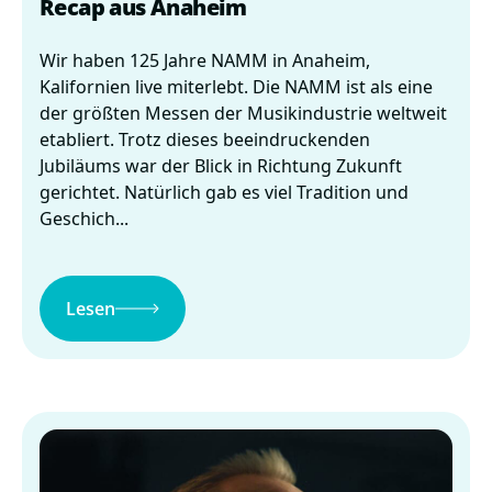
Recap aus Anaheim
Wir haben 125 Jahre NAMM in Anaheim,
Kalifornien live miterlebt. Die NAMM ist als eine
der größten Messen der Musikindustrie weltweit
etabliert. Trotz dieses beeindruckenden
Jubiläums war der Blick in Richtung Zukunft
gerichtet. Natürlich gab es viel Tradition und
Geschich...
Lesen