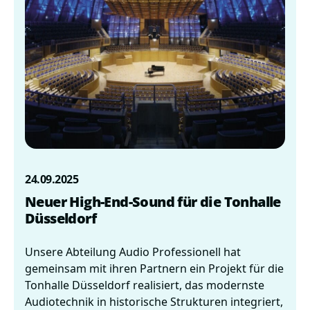
24.09.2025
Neuer High-End-Sound für die Tonhalle
Düsseldorf
Unsere Abteilung Audio Professionell hat
gemeinsam mit ihren Partnern ein Projekt für die
Tonhalle Düsseldorf realisiert, das modernste
Audiotechnik in historische Strukturen integriert,