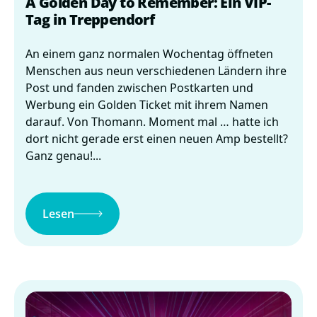
A Golden Day to Remember: Ein VIP-
Tag in Treppendorf
An einem ganz normalen Wochentag öffneten
Menschen aus neun verschiedenen Ländern ihre
Post und fanden zwischen Postkarten und
Werbung ein Golden Ticket mit ihrem Namen
darauf. Von Thomann. Moment mal … hatte ich
dort nicht gerade erst einen neuen Amp bestellt?
Ganz genau!...
Lesen