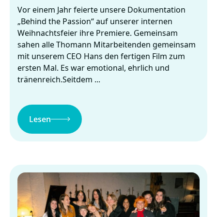
Vor einem Jahr feierte unsere Dokumentation
„Behind the Passion“ auf unserer internen
Weihnachtsfeier ihre Premiere. Gemeinsam
sahen alle Thomann Mitarbeitenden gemeinsam
mit unserem CEO Hans den fertigen Film zum
ersten Mal. Es war emotional, ehrlich und
tränenreich.Seitdem ...
Lesen