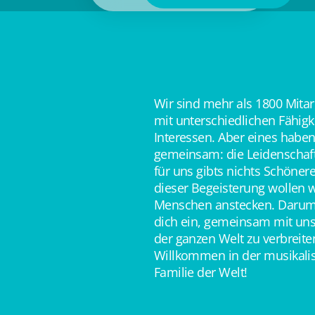
Wir sind mehr als 1800 Mita
mit unterschiedlichen Fähig
Interessen. Aber eines haben
gemeinsam: die Leidenschaft
für uns gibts nichts Schöner
dieser Begeisterung wollen w
Menschen anstecken. Darum
dich ein, gemeinsam mit uns
der ganzen Welt zu verbreite
Willkommen in der musikali
Familie der Welt!