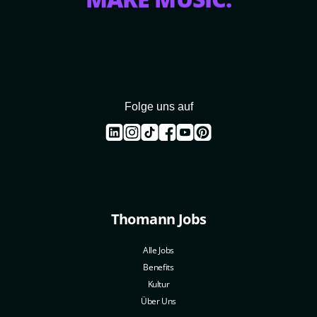
SPREAD MUSIC.
Folge uns auf
Thomann Jobs
Alle Jobs
Benefits
Kultur
Über Uns