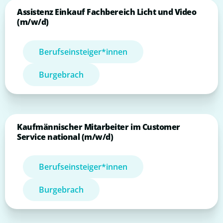
Assistenz Einkauf Fachbereich Licht und Video
(m/w/d)
Berufseinsteiger*innen
Burgebrach
Kaufmännischer Mitarbeiter im Customer
Service national (m/w/d)
Berufseinsteiger*innen
Burgebrach