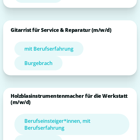
Gitarrist für Service & Reparatur (m/w/d)
mit Berufserfahrung
Burgebrach
Holzblasinstrumentenmacher für die Werkstatt
(m/w/d)
Berufseinsteiger*innen, mit
Berufserfahrung