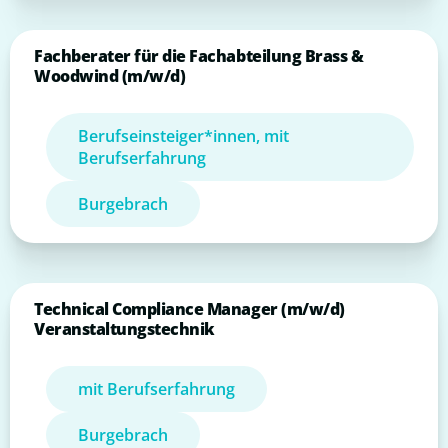
Fachberater für die Fachabteilung Brass &
Woodwind (m/w/d)
Berufseinsteiger*innen, mit
Berufserfahrung
Burgebrach
Technical Compliance Manager (m/w/d)
Veranstaltungstechnik
mit Berufserfahrung
Burgebrach