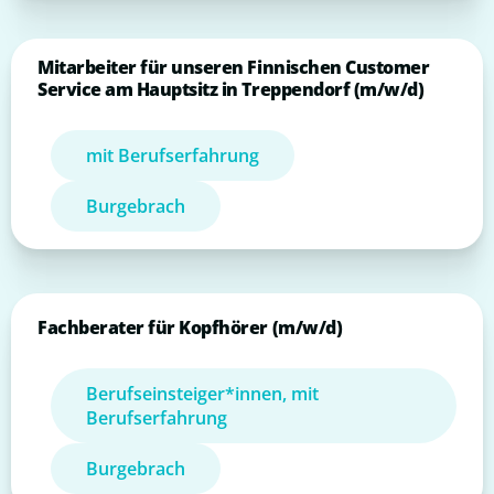
Mitarbeiter für unseren Finnischen Customer
Service am Hauptsitz in Treppendorf (m/w/d)
mit Berufserfahrung
Burgebrach
Fachberater für Kopfhörer (m/w/d)
Berufseinsteiger*innen, mit
Berufserfahrung
Burgebrach