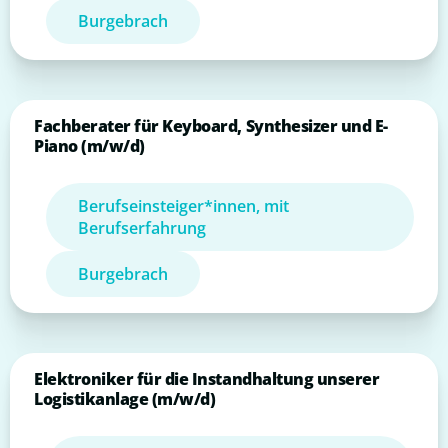
Burgebrach
Fachberater für Keyboard, Synthesizer und E-
Piano (m/w/d)
Berufseinsteiger*innen, mit
Berufserfahrung
Burgebrach
Elektroniker für die Instandhaltung unserer
Logistikanlage (m/w/d)