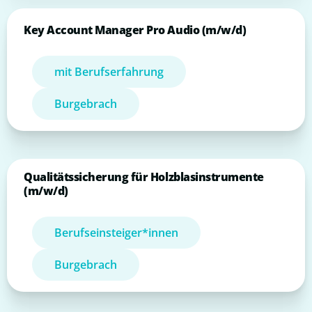
Key Account Manager Pro Audio (m/w/d)
mit Berufserfahrung
Burgebrach
Qualitätssicherung für Holzblasinstrumente
(m/w/d)
Berufseinsteiger*innen
Burgebrach