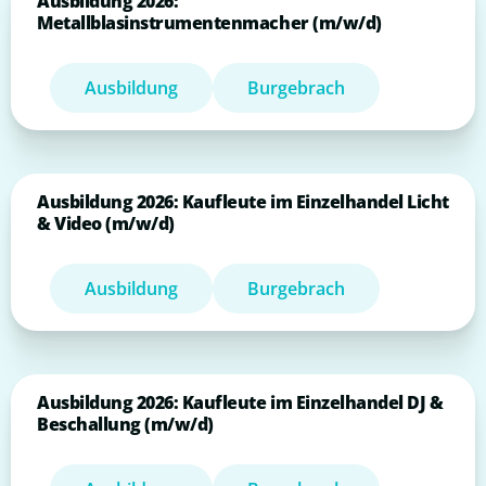
Ausbildung 2026:
Metallblasinstrumentenmacher (m/w/d)
Ausbildung
Burgebrach
Ausbildung 2026: Kaufleute im Einzelhandel Licht
& Video (m/w/d)
Ausbildung
Burgebrach
Ausbildung 2026: Kaufleute im Einzelhandel DJ &
Beschallung (m/w/d)