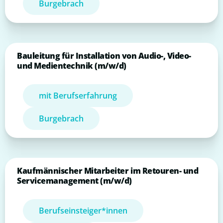
Burgebrach
Bauleitung für Installation von Audio-, Video-
und Medientechnik (m/w/d)
mit Berufserfahrung
Burgebrach
Kaufmännischer Mitarbeiter im Retouren- und
Servicemanagement (m/w/d)
Berufseinsteiger*innen