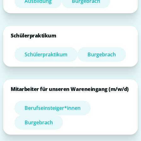
Ausbildung
Burgebrach
Schülerpraktikum
Schülerpraktikum
Burgebrach
Mitarbeiter für unseren Wareneingang (m/w/d)
Berufseinsteiger*innen
Burgebrach