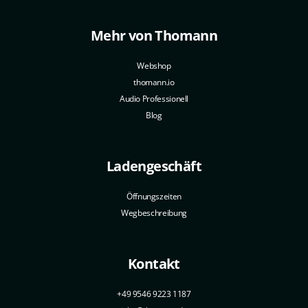
Mehr von Thomann
Webshop
thomann.io
Audio Professionell
Blog
Ladengeschäft
Öffnungszeiten
Wegbeschreibung
Kontakt
+49 9546 9223 1187