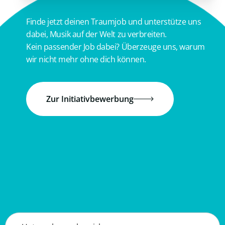
Finde jetzt deinen Traumjob und unterstütze uns
dabei, Musik auf der Welt zu verbreiten.
Kein passender Job dabei? Überzeuge uns, warum
wir nicht mehr ohne dich können.
Zur Initiativbewerbung