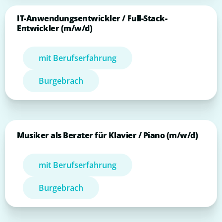
IT-Anwendungsentwickler / Full-Stack-
Entwickler (m/w/d)
mit Berufserfahrung
Burgebrach
Musiker als Berater für Klavier / Piano (m/w/d)
mit Berufserfahrung
Burgebrach