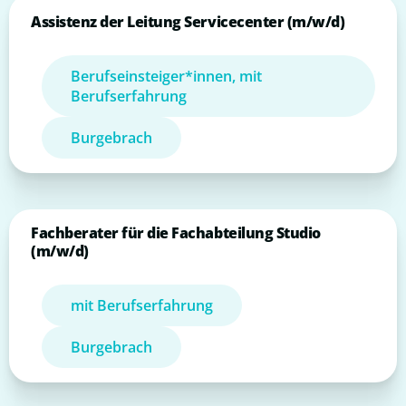
Assistenz der Leitung Servicecenter (m/w/d)
Berufseinsteiger*innen, mit
Berufserfahrung
Burgebrach
Fachberater für die Fachabteilung Studio
(m/w/d)
mit Berufserfahrung
Burgebrach