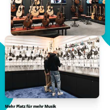
Mehr Platz für mehr Musik