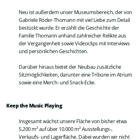
Neu ist außerdem unser Museumsbereich, der von
Gabriele Röder-Thomann mit viel Liebe zum Detail
bestückt wurde. Er erzählt die Geschichte der
Familie Thomann anhand zahlreicher Relikte aus
der Vergangenheit sowie Videoclips mit Interviews
und persönlichen Geschichten.
Darüber hinaus bietet der Neubau zusätzliche
Sitzmöglichkeiten, darunter eine Tribüne im Atrium
sowie eine Merch- und Snack-Ecke.
Keep the Music Playing
Insgesamt wächst unsere Fläche von bisher etwa
5.200 m² auf über 10.000 m² Ausstellungs-,
Verkaufs- und Lagerfläche. Dabei wurden wir nicht