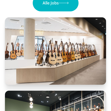
Alle Jobs