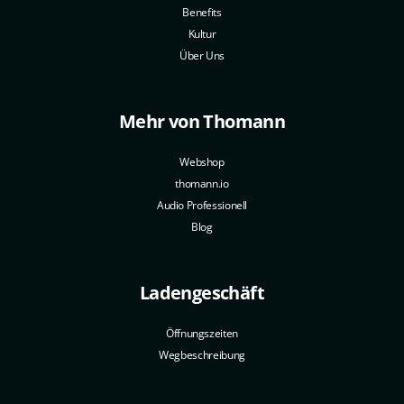
Benefits
Kultur
Über Uns
Mehr von Thomann
Webshop
thomann.io
Audio Professionell
Blog
Ladengeschäft
Öffnungszeiten
Wegbeschreibung