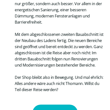
nur größer, sondern auch besser. Vor allem in der
energetischen Sanierung, einer besseren
Dämmung, modernen Fensteranlagen und
Barrierefreiheit.
Mit dem abgeschlossenen zweiten Bauabschnitt ist
der Neubau des Ladens fertig. Die neuen Bereiche
sind geöffnet und bereit entdeckt zu werden. Ganz
abgeschlossen ist die Reise aber noch nicht: Im
dritten Bauabschnitt folgen nun Renovierungen
und Modernisierungen bestehender Bereiche.
Der Shop bleibt also in Bewegung. Und mal ehrlich:
Alles andere wäre auch nicht Thomann. Willst du
Teil dieser Reise werden?