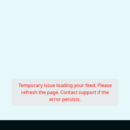
Temporary issue loading your feed. Please
refresh the page. Contact support if the
error persists.