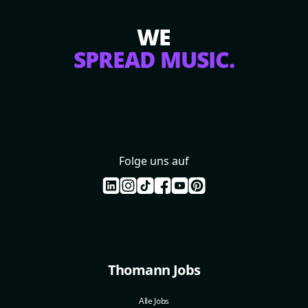
WE
SPREAD MUSIC.
Folge uns auf
Thomann Jobs
Alle Jobs