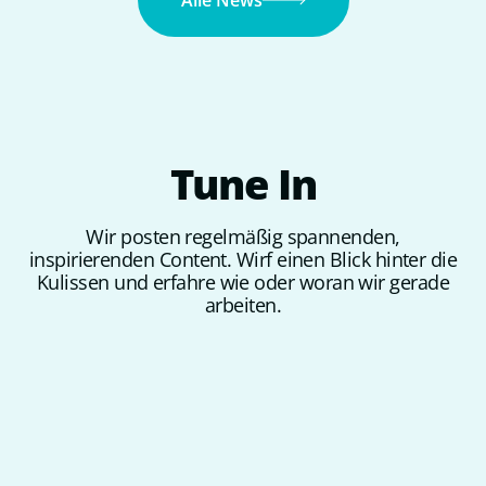
Alle News
Tune
In
Wir posten regelmäßig spannenden,
inspirierenden Content. Wirf einen Blick hinter die
Kulissen und erfahre wie oder woran wir gerade
arbeiten.