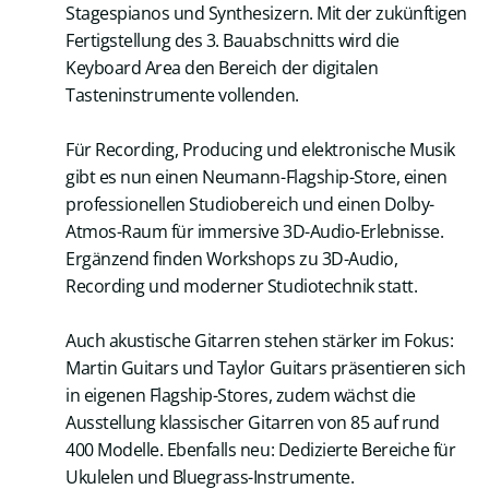
Stagespianos und Synthesizern. Mit der zukünftigen
Fertigstellung des 3. Bauabschnitts wird die
Keyboard Area den Bereich der digitalen
Tasteninstrumente vollenden.
Für Recording, Producing und elektronische Musik
gibt es nun einen Neumann-Flagship-Store, einen
professionellen Studiobereich und einen Dolby-
Atmos-Raum für immersive 3D-Audio-Erlebnisse.
Ergänzend finden Workshops zu 3D-Audio,
Recording und moderner Studiotechnik statt.
Auch akustische Gitarren stehen stärker im Fokus:
Martin Guitars und Taylor Guitars präsentieren sich
in eigenen Flagship-Stores, zudem wächst die
Ausstellung klassischer Gitarren von 85 auf rund
400 Modelle. Ebenfalls neu: Dedizierte Bereiche für
Ukulelen und Bluegrass-Instrumente.