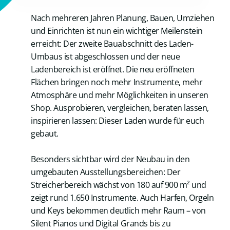
Nach mehreren Jahren Planung, Bauen, Umziehen
und Einrichten ist nun ein wichtiger Meilenstein
erreicht: Der zweite Bauabschnitt des Laden-
Umbaus ist abgeschlossen und der neue
Ladenbereich ist eröffnet. Die neu eröffneten
Flächen bringen noch mehr Instrumente, mehr
Atmosphäre und mehr Möglichkeiten in unseren
Shop. Ausprobieren, vergleichen, beraten lassen,
inspirieren lassen: Dieser Laden wurde für euch
gebaut.
Besonders sichtbar wird der Neubau in den
umgebauten Ausstellungsbereichen: Der
Streicherbereich wächst von 180 auf 900 m² und
zeigt rund 1.650 Instrumente. Auch Harfen, Orgeln
und Keys bekommen deutlich mehr Raum – von
Silent Pianos und Digital Grands bis zu