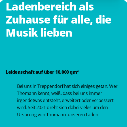
Ladenbereich
als
Zuhause
für
alle,
die
Musik
lieben
Leidenschaft auf über 10.000 qm
²
Bei uns in Treppendorf hat sich einiges getan. Wer
Thomann kennt, weiß, dass bei uns immer
irgendetwas entsteht, erweitert oder verbessert
wird. Seit 2021 dreht sich dabei vieles um den
Ursprung von Thomann: unseren Laden.