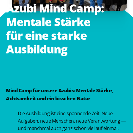
Azubi
Mind
Camp:
Mentale
Stärke
für
eine
starke
Ausbildung
Mind Camp für unsere Azubis: Mentale Stärke,
Achtsamkeit und ein bisschen Natur
Die Ausbildung ist eine spannende Zeit. Neue
Aufgaben, neue Menschen, neue Verantwortung —
und manchmal auch ganz schön viel auf einmal.