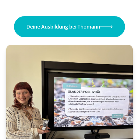
Deine Ausbildung bei Thomann