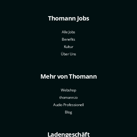
Thomann Jobs
Alle Jobs
Benefits
Kultur
Über Uns
Mehr von Thomann
Webshop
thomann.io
Audio Professionell
Blog
Ladengeschäft