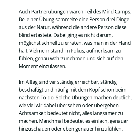
Auch Partnerübungen waren Teil des Mind Camps.
Bei einer Übung sammelte eine Person drei Dinge
aus der Natur, während die andere Person diese
blind ertastete. Dabei ging es nicht darum,
möglichst schnell zu erraten, was man in der Hand
hält. Vielmehr stand im Fokus, aufmerksam zu
fühlen, genau wahrzunehmen und sich auf den
Moment einzulassen.
Im Alltag sind wir ständig erreichbar, ständig
beschäftigt und häufig mit dem Kopf schon beim
nächsten To-do. Solche Übungen machen deutlich,
wie viel wir dabei übersehen oder übergehen.
Achtsamkeit bedeutet nicht, alles langsamer zu
machen. Manchmal bedeutet es einfach, genauer
hinzuschauen oder eben genauer hinzufühlen.