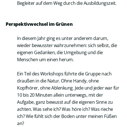
Begleiter auf dem Weg durch die Ausbildungszeit.
Perspektivwechsel im Grünen
In diesem Jahr ging es unter anderem darum,
wieder bewusster wahrzunehmen: sich selbst, die
eigenen Gedanken, die Umgebung und die
Menschen um einen herum.
Ein Teil des Workshops führte die Gruppe nach
draußen in die Natur. Ohne Handy, ohne
Kopfhörer, ohne Ablenkung. Jede und jeder war für
10 bis 20 Minuten allein unterwegs, mit der
Aufgabe, ganz bewusst auf die eigenen Sinne zu
achten. Was sehe ich? Was höre ich? Was rieche
ich? Wie fühlt sich der Boden unter meinen Füßen
an?