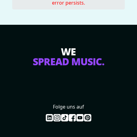
error persists.
WE
SPREAD MUSIC.
Folge uns auf