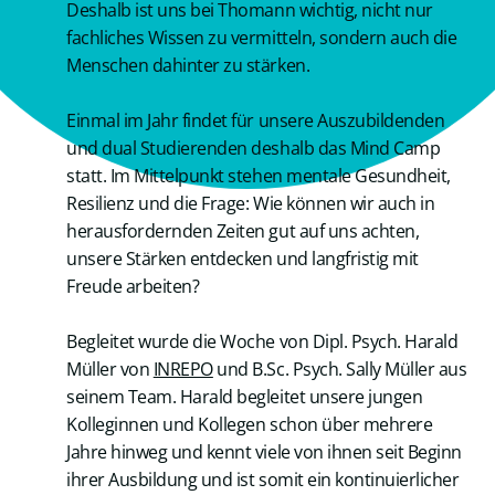
Deshalb ist uns bei Thomann wichtig, nicht nur
fachliches Wissen zu vermitteln, sondern auch die
Menschen dahinter zu stärken.
Einmal im Jahr findet für unsere Auszubildenden
und dual Studierenden deshalb das Mind Camp
statt. Im Mittelpunkt stehen mentale Gesundheit,
Resilienz und die Frage: Wie können wir auch in
herausfordernden Zeiten gut auf uns achten,
unsere Stärken entdecken und langfristig mit
Freude arbeiten?
Begleitet wurde die Woche von Dipl. Psych. Harald
Müller von
INREPO
und B.Sc. Psych. Sally Müller aus
seinem Team. Harald begleitet unsere jungen
Kolleginnen und Kollegen schon über mehrere
Jahre hinweg und kennt viele von ihnen seit Beginn
ihrer Ausbildung und ist somit ein kontinuierlicher