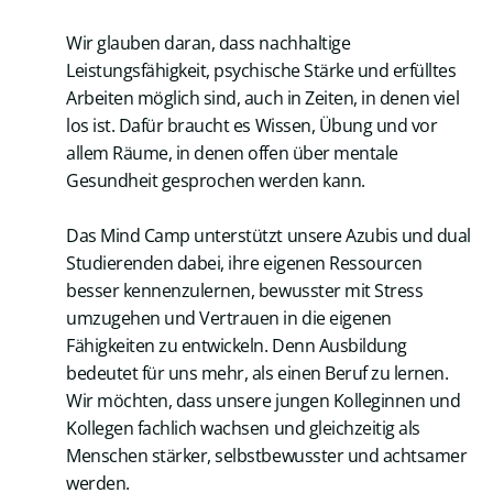
Wir glauben daran, dass nachhaltige
Leistungsfähigkeit, psychische Stärke und erfülltes
Arbeiten möglich sind, auch in Zeiten, in denen viel
los ist. Dafür braucht es Wissen, Übung und vor
allem Räume, in denen offen über mentale
Gesundheit gesprochen werden kann.
Das Mind Camp unterstützt unsere Azubis und dual
Studierenden dabei, ihre eigenen Ressourcen
besser kennenzulernen, bewusster mit Stress
umzugehen und Vertrauen in die eigenen
Fähigkeiten zu entwickeln. Denn Ausbildung
bedeutet für uns mehr, als einen Beruf zu lernen.
Wir möchten, dass unsere jungen Kolleginnen und
Kollegen fachlich wachsen und gleichzeitig als
Menschen stärker, selbstbewusster und achtsamer
werden.