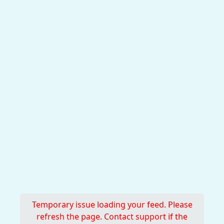
Temporary issue loading your feed. Please
refresh the page. Contact support if the