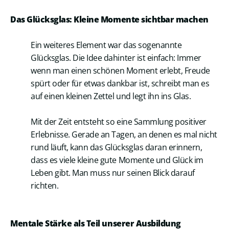
Das Glücksglas: Kleine Momente sichtbar machen
Ein weiteres Element war das sogenannte
Glücksglas. Die Idee dahinter ist einfach: Immer
wenn man einen schönen Moment erlebt, Freude
spürt oder für etwas dankbar ist, schreibt man es
auf einen kleinen Zettel und legt ihn ins Glas.
Mit der Zeit entsteht so eine Sammlung positiver
Erlebnisse. Gerade an Tagen, an denen es mal nicht
rund läuft, kann das Glücksglas daran erinnern,
dass es viele kleine gute Momente und Glück im
Leben gibt. Man muss nur seinen Blick darauf
richten.
Mentale Stärke als Teil unserer Ausbildung