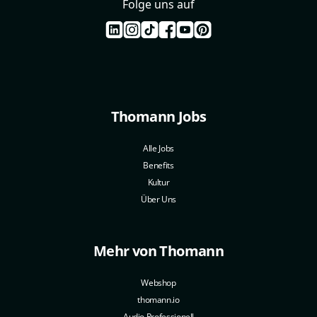
Folge uns auf
Thomann Jobs
Alle Jobs
Benefits
Kultur
Über Uns
Mehr von Thomann
Webshop
thomann.io
Audio Professionell