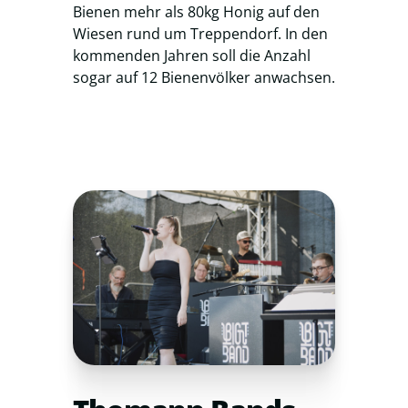
Bienen mehr als 80kg Honig auf den
Wiesen rund um Treppendorf. In den
kommenden Jahren soll die Anzahl
sogar auf 12 Bienenvölker anwachsen.