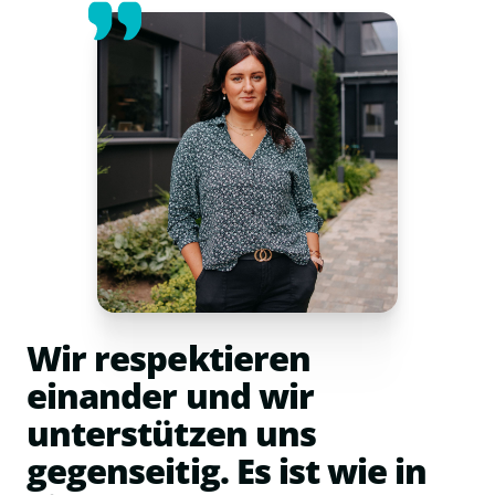
Wir respektieren
einander und wir
unterstützen uns
gegenseitig. Es ist wie in