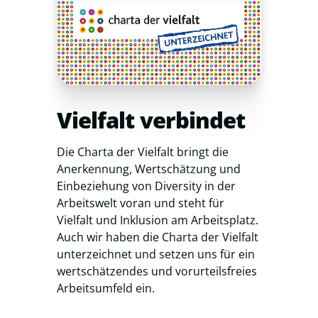
Vielfalt verbindet
Die Charta der Vielfalt bringt die
Anerkennung, Wertschätzung und
Einbeziehung von Diversity in der
Arbeitswelt voran und steht für
Vielfalt und Inklusion am Arbeitsplatz.
Auch wir haben die Charta der Vielfalt
unterzeichnet und setzen uns für ein
wertschätzendes und vorurteilsfreies
Arbeitsumfeld ein.