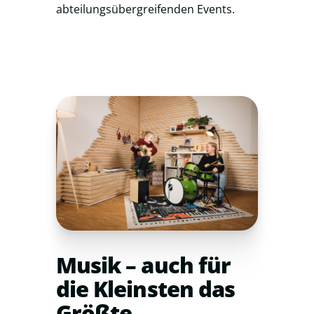
abteilungsübergreifenden Events.
Musik – auch für
die Kleinsten das
Größte.