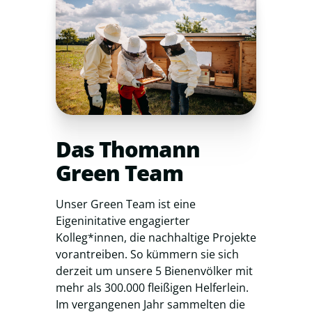
Das Thomann
Green Team
Unser Green Team ist eine
Eigeninitative engagierter
Kolleg*innen, die nachhaltige Projekte
vorantreiben. So kümmern sie sich
derzeit um unsere 5 Bienenvölker mit
mehr als 300.000 fleißigen Helferlein.
Im vergangenen Jahr sammelten die