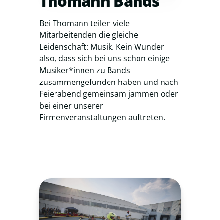
Thomann Bands
Bei Thomann teilen viele
Mitarbeitenden die gleiche
Leidenschaft: Musik. Kein Wunder
also, dass sich bei uns schon einige
Musiker*innen zu Bands
zusammengefunden haben und nach
Feierabend gemeinsam jammen oder
bei einer unserer
Firmenveranstaltungen auftreten.