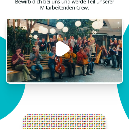
Bewirb dich bei uns und werde Teil unserer
Mitarbeitenden Crew.