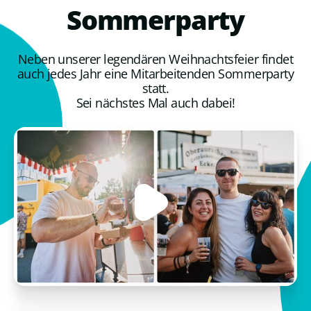
Sommerparty
Neben unserer legendären Weihnachtsfeier findet
auch jedes Jahr eine Mitarbeitenden Sommerparty
statt.
Sei nächstes Mal auch dabei!