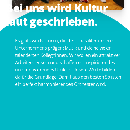
Bei
uns
wird
Kultur
laut
geschrieben.
Es gibt zwei Faktoren, die den Charakter unseres
Unternehmens prägen: Musik und deine vielen
talentierten Kolleg*innen. Wir wollen ein attraktiver
Arbeitgeber sein und schaffen ein inspirierendes
und motivierendes Umfeld. Unsere Werte bilden
dafür die Grundlage. Damit aus den besten Solisten
ein perfekt harmonierendes Orchester wird.