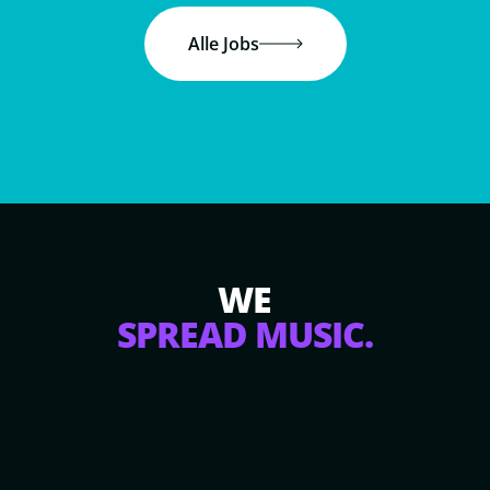
Alle Jobs
WE
SPREAD MUSIC.