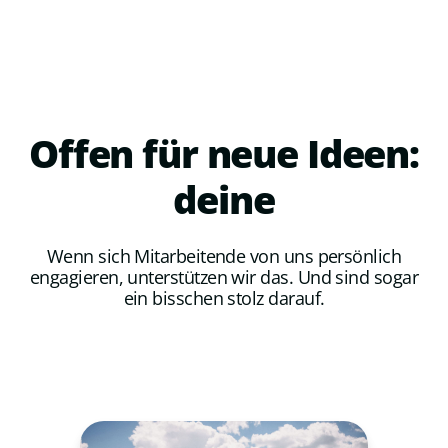
Offen
für
neue
Ideen:
deine
Wenn sich Mitarbeitende von uns persönlich
engagieren, unterstützen wir das. Und sind sogar
ein bisschen stolz darauf.