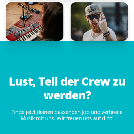
Lust,
Teil
der
Crew
zu
werden?
Finde jetzt deinen passenden Job und verbreite
Musik mit uns. Wir freuen uns auf dich!