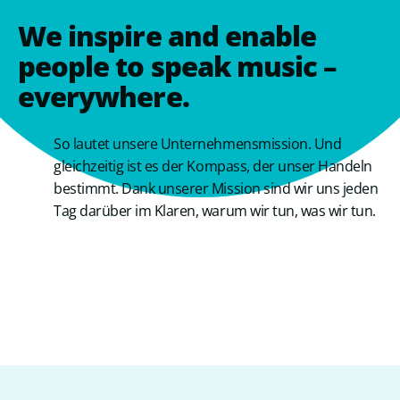
We inspire and enable
people to speak music –
everywhere.
So lautet unsere Unternehmensmission. Und
gleichzeitig ist es der Kompass, der unser Handeln
bestimmt. Dank unserer Mission sind wir uns jeden
Tag darüber im Klaren, warum wir tun, was wir tun.