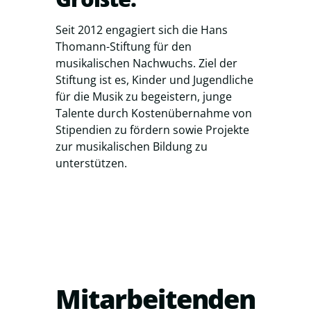
Seit 2012 engagiert sich die Hans
Thomann-Stiftung für den
musikalischen Nachwuchs. Ziel der
Stiftung ist es, Kinder und Jugendliche
für die Musik zu begeistern, junge
Talente durch Kostenübernahme von
Stipendien zu fördern sowie Projekte
zur musikalischen Bildung zu
unterstützen.
Mitarbeitenden