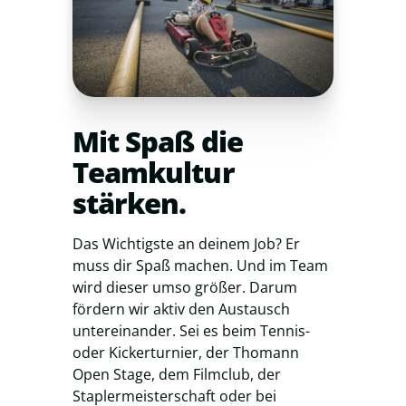
Mit Spaß die
Teamkultur
stärken.
Das Wichtigste an deinem Job? Er
muss dir Spaß machen. Und im Team
wird dieser umso größer. Darum
fördern wir aktiv den Austausch
untereinander. Sei es beim Tennis-
oder Kickerturnier, der Thomann
Open Stage, dem Filmclub, der
Staplermeisterschaft oder bei