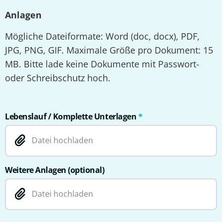
Anlagen
Mögliche Dateiformate: Word (doc, docx), PDF,
JPG, PNG, GIF. Maximale Größe pro Dokument: 15
MB. Bitte lade keine Dokumente mit Passwort-
oder Schreibschutz hoch.
Lebenslauf / Komplette Unterlagen
*
Datei hochladen
Weitere Anlagen (optional)
Datei hochladen