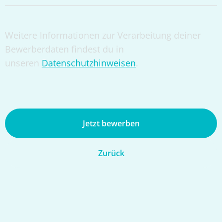
Weitere Informationen zur Verarbeitung deiner
Bewerberdaten findest du in
unseren
Datenschutzhinweisen
.
Jetzt bewerben
Zurück