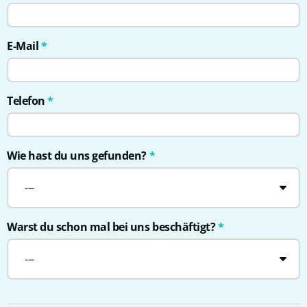
E-Mail
*
Telefon
*
Wie hast du uns gefunden?
*
---
Warst du schon mal bei uns beschäftigt?
*
---