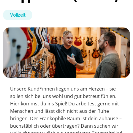
Vollzeit
Unsere Kund*innen liegen uns am Herzen – sie
sollen sich bei uns wohl und gut betreut fühlen.
Hier kommst du ins Spiel! Du arbeitest gerne mit
Menschen und lässt dich nicht aus der Ruhe
bringen. Der Frankophile Raum ist dein Zuhause –
buchstäblich oder übertragen? Dann suchen wir