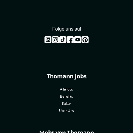
Folge uns auf
Thomann Jobs
Alle Jobs
Benefits
Kultur
Über Uns
Mehr von Thomann