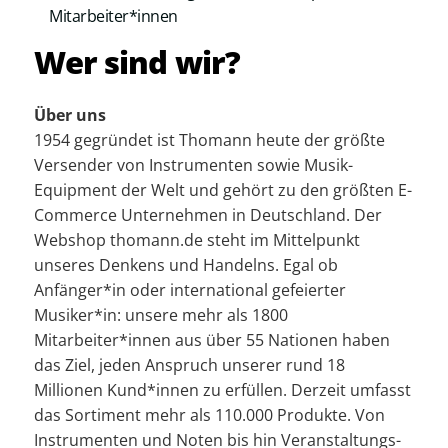
Mitarbeiter*innen
Wer sind wir?
Über uns
1954 gegründet ist Thomann heute der größte
Versender von Instrumenten sowie Musik-
Equipment der Welt und gehört zu den größten E-
Commerce Unternehmen in Deutschland. Der
Webshop thomann.de steht im Mittelpunkt
unseres Denkens und Handelns. Egal ob
Anfänger*in oder international gefeierter
Musiker*in: unsere mehr als 1800
Mitarbeiter*innen aus über 55 Nationen haben
das Ziel, jeden Anspruch unserer rund 18
Millionen Kund*innen zu erfüllen. Derzeit umfasst
das Sortiment mehr als 110.000 Produkte. Von
Instrumenten und Noten bis hin Veranstaltungs-