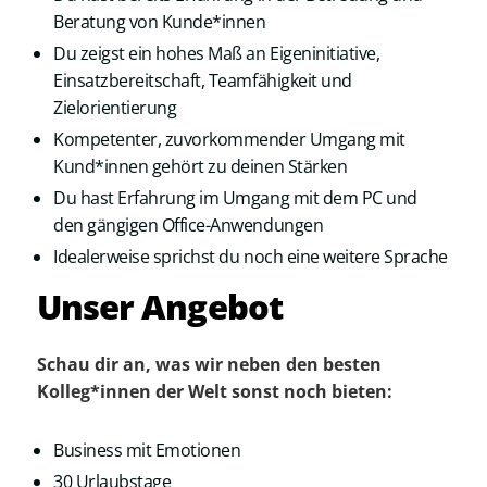
Beratung von Kunde*innen
Du zeigst ein hohes Maß an Eigeninitiative,
Einsatzbereitschaft, Teamfähigkeit und
Zielorientierung
Kompetenter, zuvorkommender Umgang mit
Kund*innen gehört zu deinen Stärken
Du hast Erfahrung im Umgang mit dem PC und
den gängigen Office-Anwendungen
Idealerweise sprichst du noch eine weitere Sprache
Unser Angebot
Schau dir an, was wir neben den besten
Kolleg*innen der Welt sonst noch bieten:
Business mit Emotionen
30 Urlaubstage