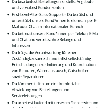
Du bearbeitest Bestellungen, erstellst Angebote
und verwaltest Kundenkonten
First-Level-After-Sales-Support – Du berätst und
unterstützt unsere Kund*innen telefonisch, per E-
Mail oder Chat im internationalen Bereich
Du betreust unsere Kund*innen per Telefon, E-Mail
und Chat und vertrittst ihre Belange und
Interessen
Du trägst die Verantwortung für einen
Zuständigkeitsbereich und triffst selbstständig
Entscheidungen zur Initiierung und Koordination
von Retouren, Warenaustausch, Gutschriften
sowie Reparaturen
Du kümmerst dich um eine komfortable
Abwicklung von Bestellungen und
Serviceleistungen
Du arbeitest laufend mit unserem Fachservice und