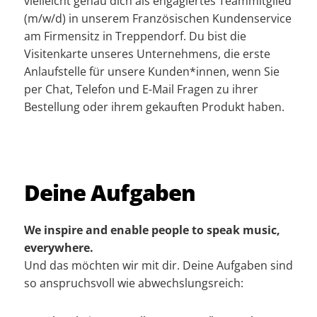
vielleicht genau dich als engagiertes Teammitglied
(m/w/d) in unserem Französischen Kundenservice
am Firmensitz in Treppendorf. Du bist die
Visitenkarte unseres Unternehmens, die erste
Anlaufstelle für unsere Kunden*innen, wenn Sie
per Chat, Telefon und E-Mail Fragen zu ihrer
Bestellung oder ihrem gekauften Produkt haben.
Deine Aufgaben
We inspire and enable people to speak music,
everywhere.
Und das möchten wir mit dir. Deine Aufgaben sind
so anspruchs­voll wie abwechs­lungsreich: