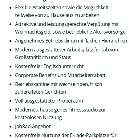
Flexible Arbeitszeiten sowie die Möglichkeit,
teilweise von zu Hause aus zu arbeiten
Attraktive und leistungsgerechte Vergütung mit
Weihnachtsgeld, sowie betriebliche Altersvorsorge
Angenehmes Betriebsklima mit flachen Hierarchien
Modern ausgestatteter Arbeitsplatz fernab von
Großstadtlärm und Staus
Kostenfreier Englischunterricht
Corporate Benefits und Mitarbeiterrabatt
Betriebskantine mit wechselnden, frisch
zubereiteten Gerichten
Voll ausgestatteter Proberaum
Modernes, hauseigenes Fitnessstudio zur
kostenlosen Nutzung
JobRad-Angebot
Kostenfreie Nutzung der E-Lade-Parkplätze für