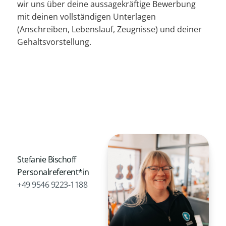
wir uns über deine aussagekräftige Bewerbung
mit deinen vollständigen Unterlagen
(Anschreiben, Lebenslauf, Zeugnisse) und deiner
Gehaltsvorstellung.
Stefanie Bischoff
Personalreferent*in
+49 9546 9223-1188