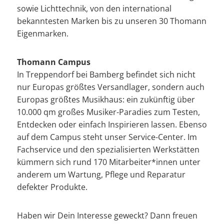
sowie Lichttechnik, von den international
bekanntesten Marken bis zu unseren 30 Thomann
Eigenmarken.
Thomann Campus
In Treppendorf bei Bamberg befindet sich nicht
nur Europas größtes Versandlager, sondern auch
Europas größtes Musikhaus: ein zukünftig über
10.000 qm großes Musiker-Paradies zum Testen,
Entdecken oder einfach Inspirieren lassen. Ebenso
auf dem Campus steht unser Service-Center. Im
Fachservice und den spezialisierten Werkstätten
kümmern sich rund 170 Mitarbeiter*innen unter
anderem um Wartung, Pflege und Reparatur
defekter Produkte.
Haben wir Dein Interesse geweckt? Dann freuen