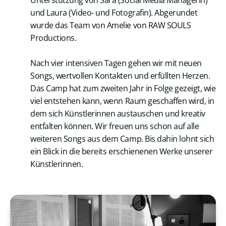
und Laura (Video- und Fotografin). Abgerundet
wurde das Team von Amelie von RAW SOULS
Productions.
Nach vier intensiven Tagen gehen wir mit neuen
Songs, wertvollen Kontakten und erfüllten Herzen.
Das Camp hat zum zweiten Jahr in Folge gezeigt, wie
viel entstehen kann, wenn Raum geschaffen wird, in
dem sich Künstlerinnen austauschen und kreativ
entfalten können. Wir freuen uns schon auf alle
weiteren Songs aus dem Camp. Bis dahin lohnt sich
ein Blick in die bereits erschienenen Werke unserer
Künstlerinnen.