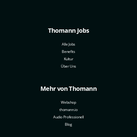
Thomann Jobs
Alle Jobs
Benefits
Kultur
Über Uns
Mehr von Thomann
Webshop
thomann.io
Audio Professionell
Blog