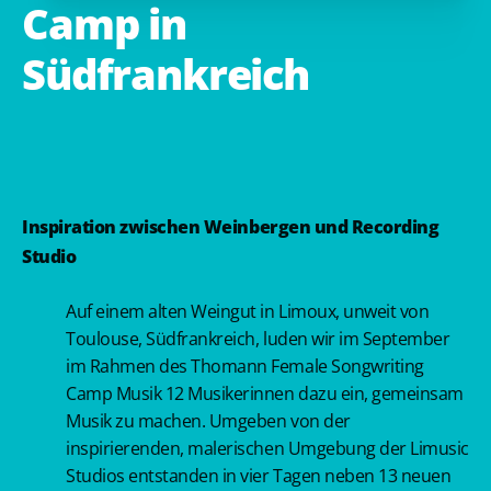
Camp
in
Südfrankreich
Inspiration zwischen Weinbergen und Recording
Studio
Auf einem alten Weingut in Limoux, unweit von
Toulouse, Südfrankreich, luden wir im September
im Rahmen des Thomann Female Songwriting
Camp Musik 12 Musikerinnen dazu ein, gemeinsam
Musik zu machen. Umgeben von der
inspirierenden, malerischen Umgebung der Limusic
Studios entstanden in vier Tagen neben 13 neuen