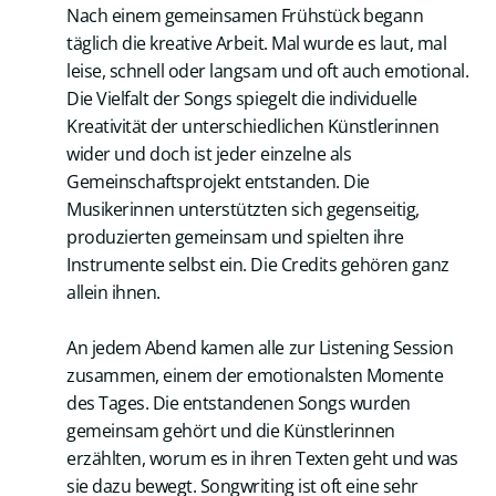
Nach einem gemeinsamen Frühstück begann
täglich die kreative Arbeit. Mal wurde es laut, mal
leise, schnell oder langsam und oft auch emotional.
Die Vielfalt der Songs spiegelt die individuelle
Kreativität der unterschiedlichen Künstlerinnen
wider und doch ist jeder einzelne als
Gemeinschaftsprojekt entstanden. Die
Musikerinnen unterstützten sich gegenseitig,
produzierten gemeinsam und spielten ihre
Instrumente selbst ein. Die Credits gehören ganz
allein ihnen.
An jedem Abend kamen alle zur Listening Session
zusammen, einem der emotionalsten Momente
des Tages. Die entstandenen Songs wurden
gemeinsam gehört und die Künstlerinnen
erzählten, worum es in ihren Texten geht und was
sie dazu bewegt. Songwriting ist oft eine sehr