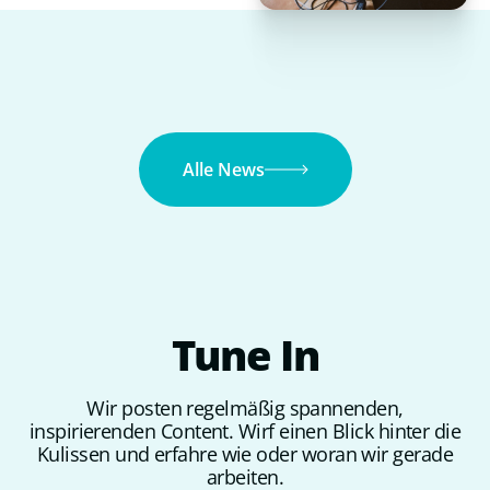
Alle News
Tune
In
Wir posten regelmäßig spannenden,
inspirierenden Content. Wirf einen Blick hinter die
Kulissen und erfahre wie oder woran wir gerade
arbeiten.