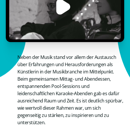
Neben der Musik stand vor allem der Austausch
über Erfahrungen und Herausforderungen als
Künstlerin in der Musikbranche im Mittelpunkt.
Beim gemeinsamen Mittag- und Abendessen,
entspannenden Pool-Sessions und
leidenschaftlichen Karaoke-Abenden gab es dafür
ausreichend Raum und Zeit. Es ist deutlich spürbar,
wie wertvoll dieser Rahmen war, um sich
gegenseitig zu stärken, zu inspirieren und zu
unterstützen.