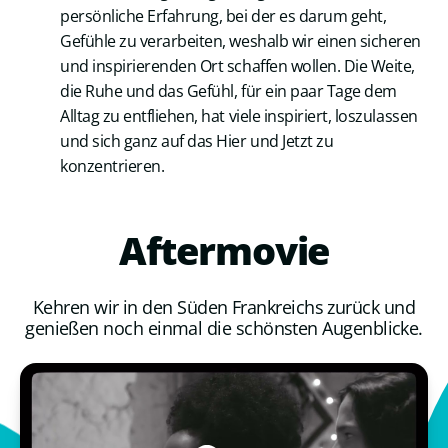
persönliche Erfahrung, bei der es darum geht,
Gefühle zu verarbeiten, weshalb wir einen sicheren
und inspirierenden Ort schaffen wollen. Die Weite,
die Ruhe und das Gefühl, für ein paar Tage dem
Alltag zu entfliehen, hat viele inspiriert, loszulassen
und sich ganz auf das Hier und Jetzt zu
konzentrieren.
Aftermovie
Kehren wir in den Süden Frankreichs zurück und
genießen noch einmal die schönsten Augenblicke.