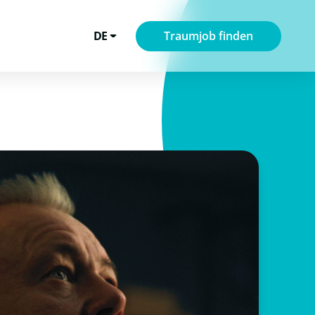
DE
Traumjob finden