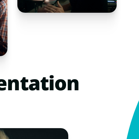
ntation