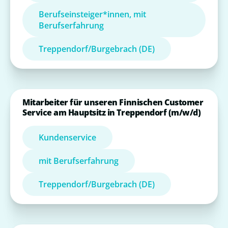
Berufseinsteiger*innen, mit
Berufserfahrung
Treppendorf/Burgebrach (DE)
Mitarbeiter für unseren Finnischen Customer
Service am Hauptsitz in Treppendorf (m/w/d)
Kundenservice
mit Berufserfahrung
Treppendorf/Burgebrach (DE)