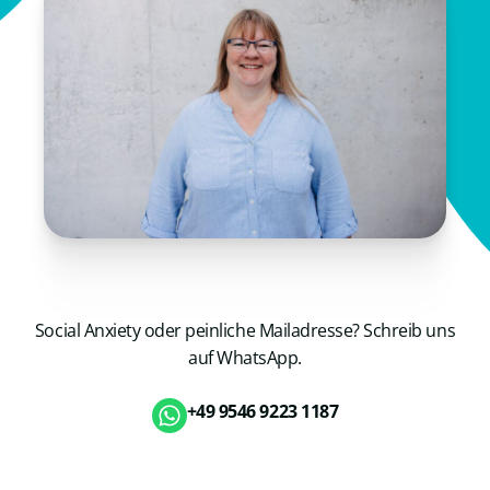
Social Anxiety oder peinliche Mailadresse? Schreib uns
auf WhatsApp.
+49 9546 9223 1187