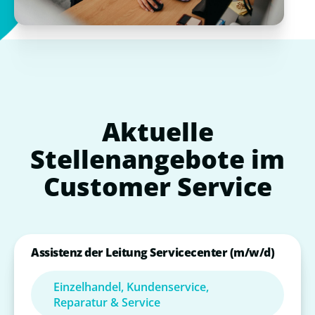
Aktuelle
Stellenangebote
im
Customer
Service
Assistenz der Leitung Servicecenter (m/w/d)
Einzelhandel, Kundenservice,
Reparatur & Service