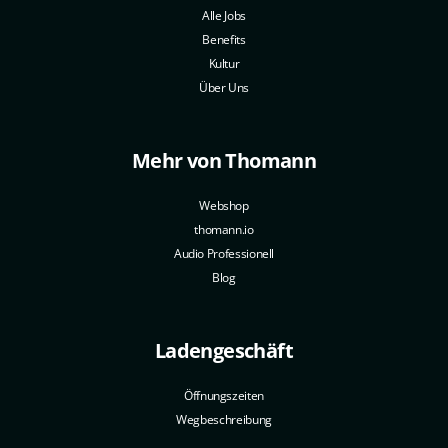
Alle Jobs
Benefits
Kultur
Über Uns
Mehr von Thomann
Webshop
thomann.io
Audio Professionell
Blog
Ladengeschäft
Öffnungszeiten
Wegbeschreibung