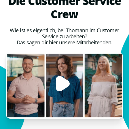
Die
Customer
Service
Crew
Wie ist es eigentlich, bei Thomann im Customer
Service zu arbeiten?
Das sagen dir hier unsere Mitarbeitenden.