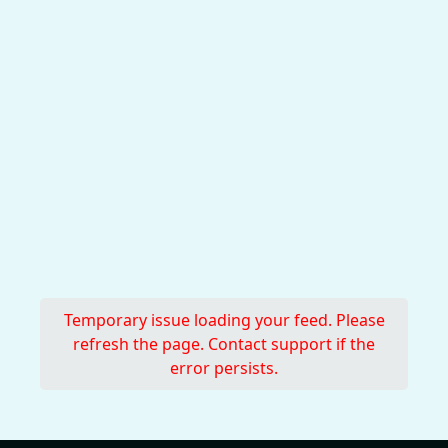
Temporary issue loading your feed. Please
refresh the page. Contact support if the
error persists.