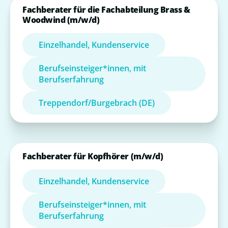
Fachberater für die Fachabteilung Brass &
Woodwind (m/w/d)
Einzelhandel, Kundenservice
Berufseinsteiger*innen, mit
Berufserfahrung
Treppendorf/Burgebrach (DE)
Fachberater für Kopfhörer (m/w/d)
Einzelhandel, Kundenservice
Berufseinsteiger*innen, mit
Berufserfahrung