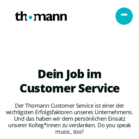
Zum Inhalt springen
Dein
Job
im
Customer
Service
Der Thomann Customer Service ist einer der
wichtigsten Erfolgsfaktoren unseres Unternehmens.
Und das haben wir dem persönlichen Einsatz
unserer Kolleg*innen zu verdanken. Do you speak
music, too?