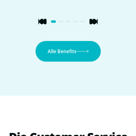
Alle Benefits