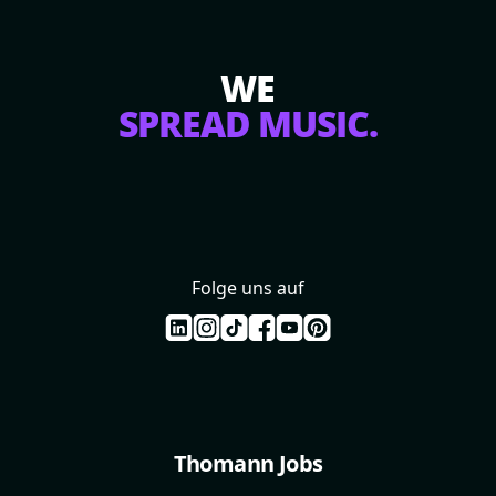
WE
SPREAD MUSIC.
Folge uns auf
Thomann Jobs