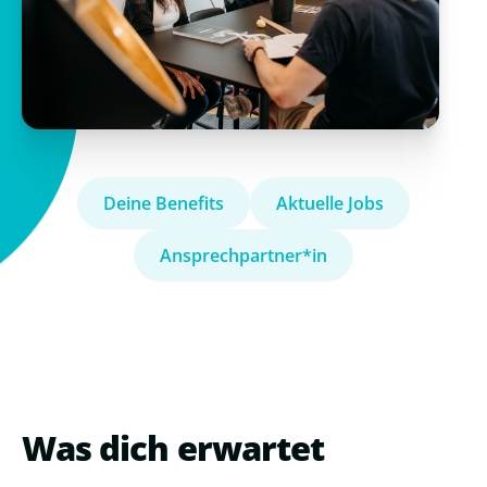
Deine Benefits
Aktuelle Jobs
Ansprechpartner*in
Was dich erwartet