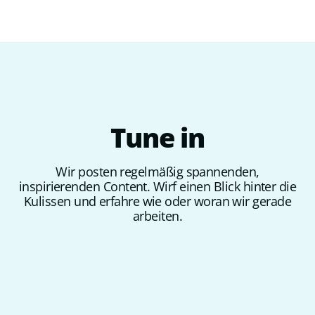
Tune
in
Wir posten regelmäßig spannenden,
inspirierenden Content. Wirf einen Blick hinter die
Kulissen und erfahre wie oder woran wir gerade
arbeiten.