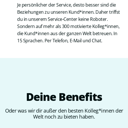
Je persönlicher der Service, desto besser sind die
Beziehungen zu unseren Kund*innen. Daher triffst
du in unserem Service-Center keine Roboter.
Sondern auf mehr als 300 motivierte Kolleg*innen,
die Kund*innen aus der ganzen Welt betreuen. In
15 Sprachen. Per Telefon, E-Mail und Chat.
Deine
Benefits
Oder was wir dir außer den besten Kolleg*innen der
Welt noch zu bieten haben.