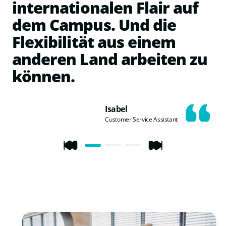
internationalen Flair auf
dem Campus. Und die
Flexibilität aus einem
anderen Land arbeiten zu
können.
Isabel
Customer Service Assistant