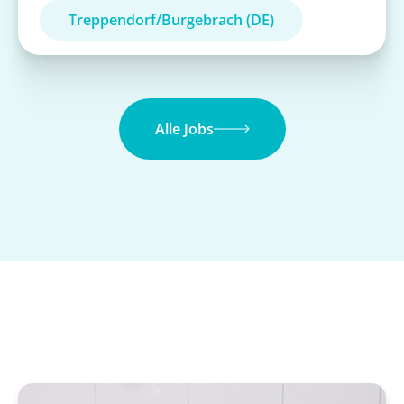
Treppendorf/Burgebrach (DE)
Alle Jobs