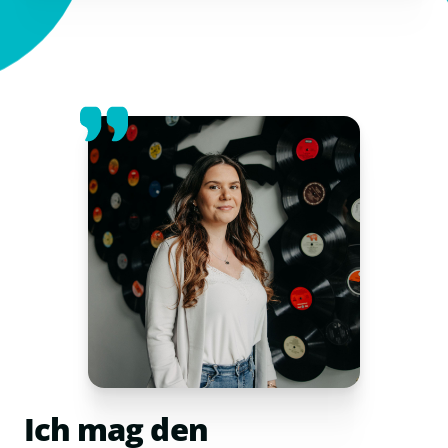
Ich mag den