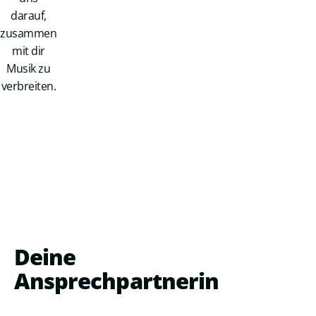
darauf,
zusammen
mit dir
Musik zu
verbreiten.
Deine
Ansprechpartnerin