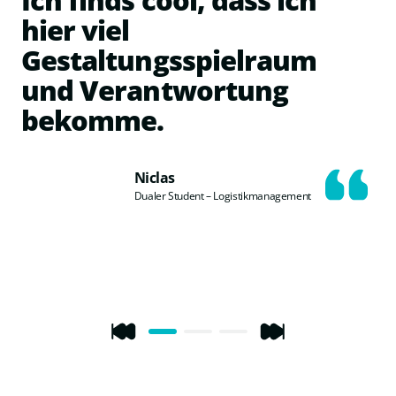
hier viel
Gestaltungsspielraum
und Verantwortung
bekomme.
Niclas
Dualer Student – Logistikmanagement