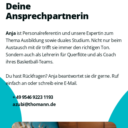
Deine
Ansprechpartnerin
Anja
ist Personalreferentin und unsere Expertin zum
Thema Ausbildung sowie duales Studium. Nicht nur beim
Austausch mit dir trifft sie immer den richtigen Ton.
Sondern auch als Lehrerin für Querflöte und als Coach
ihres Basketball-Teams.
Du hast Rückfragen? Anja beantwortet sie dir gerne. Ruf
einfach an oder schreib eine E-Mail.
+ 49 9546 9223 1193
azubi@thomann.de