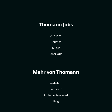
Thomann Jobs
Alle Jobs
Benefits
Kultur
Über Uns
Mehr von Thomann
Webshop
thomann.io
Audio Professionell
Blog