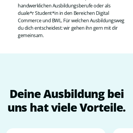
handwerklichen Ausbildungsberufe oder als
duale*r Student*in in den Bereichen Digital
Commerce und BWL. Für welchen Ausbildungsweg
du dich entscheidest: wir gehen ihn gern mit dir
gemeinsam.
Deine
Ausbildung
bei
uns
hat
viele
Vorteile.