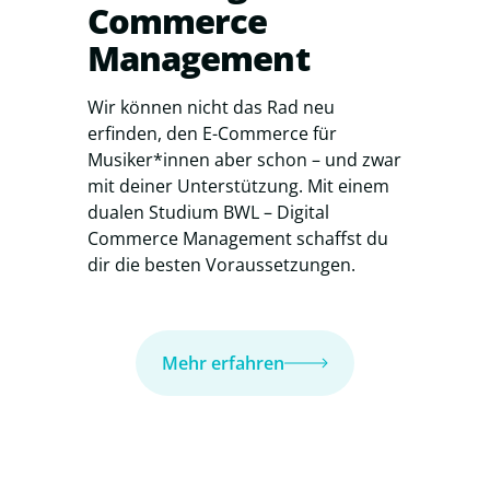
Commerce
Management
Wir können nicht das Rad neu
erfinden, den E-Commerce für
Musiker*innen aber schon – und zwar
mit deiner Unterstützung. Mit einem
dualen Studium BWL – Digital
Commerce Management schaffst du
dir die besten Voraussetzungen.
Mehr erfahren