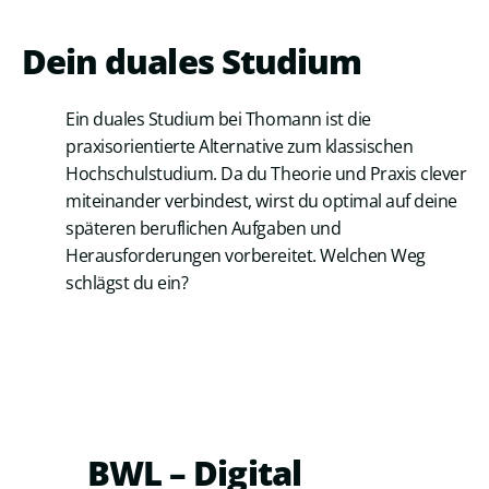
Dein duales Studium
Ein duales Studium bei Thomann ist die
praxisorientierte Alternative zum klassischen
Hochschulstudium. Da du Theorie und Praxis clever
miteinander verbindest, wirst du optimal auf deine
späteren beruflichen Aufgaben und
Herausforderungen vorbereitet. Welchen Weg
schlägst du ein?
BWL – Digital