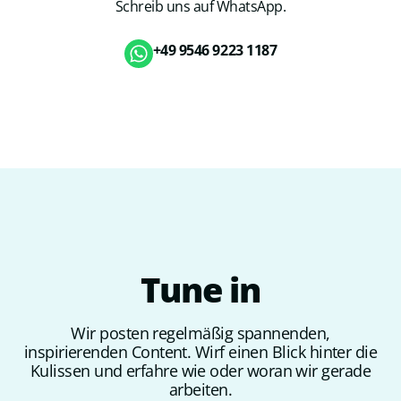
Schreib uns auf WhatsApp.
+49 9546 9223 1187
Tune
in
Wir posten regelmäßig spannenden,
inspirierenden Content. Wirf einen Blick hinter die
Kulissen und erfahre wie oder woran wir gerade
arbeiten.