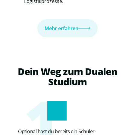
Logistikprozesse.
Mehr erfahren
Dein
Weg
zum
Dualen
Studium
1
Optional hast du bereits ein Schüler-