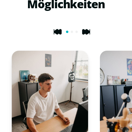
Möglichkeiten