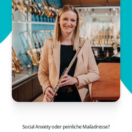
Social Anxiety oder peinliche Mailadresse?