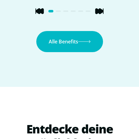
Alle Benefits
Entdecke deine