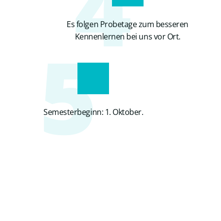
4
Es folgen Probetage zum besseren
5
Kennenlernen bei uns vor Ort.
Semesterbeginn: 1. Oktober.