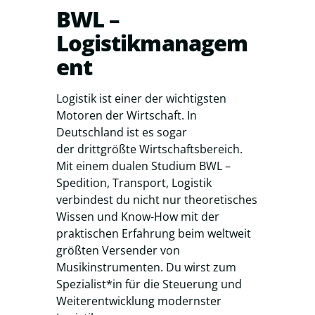
BWL –
Logistikmanagem
ent
Logistik ist einer der wichtigsten
Motoren der Wirtschaft. In
Deutschland ist es sogar
der drittgrößte Wirtschaftsbereich.
Mit einem dualen Studium BWL –
Spedition, Transport, Logistik
verbindest du nicht nur theoretisches
Wissen und Know-How mit der
praktischen Erfahrung beim weltweit
größten Versender von
Musikinstrumenten. Du wirst zum
Spezialist*in für die Steuerung und
Weiterentwicklung modernster