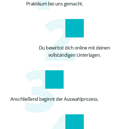
2
Praktikum bei uns gemacht.
Du bewirbst dich online mit deinen
3
vollständigen Unterlagen.
Anschließend beginnt der Auswahlprozess.