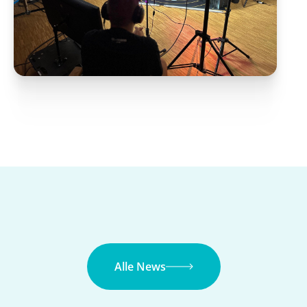
Alle News