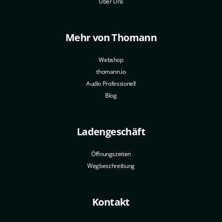
Über Uns
Mehr von Thomann
Webshop
thomann.io
Audio Professionell
Blog
Ladengeschäft
Öffnungszeiten
Wegbeschreibung
Kontakt