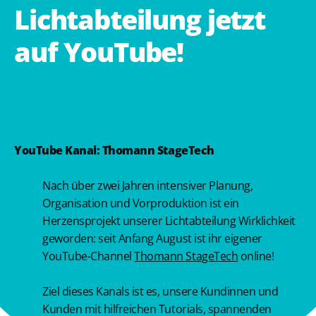
Lichtabteilung
jetzt
auf
YouTube!
YouTube Kanal: Thomann StageTech
Nach über zwei Jahren intensiver Planung,
Organisation und Vorproduktion ist ein
Herzensprojekt unserer Lichtabteilung Wirklichkeit
geworden: seit Anfang August ist ihr eigener
YouTube-Channel
Thomann StageTech
online!
Ziel dieses Kanals ist es, unsere Kundinnen und
Kunden mit hilfreichen Tutorials, spannenden