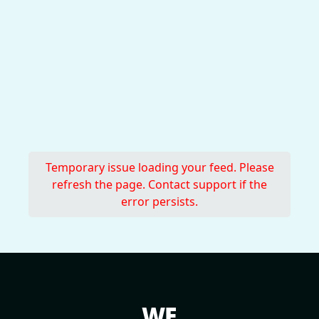
Temporary issue loading your feed. Please
refresh the page. Contact support if the
error persists.
WE