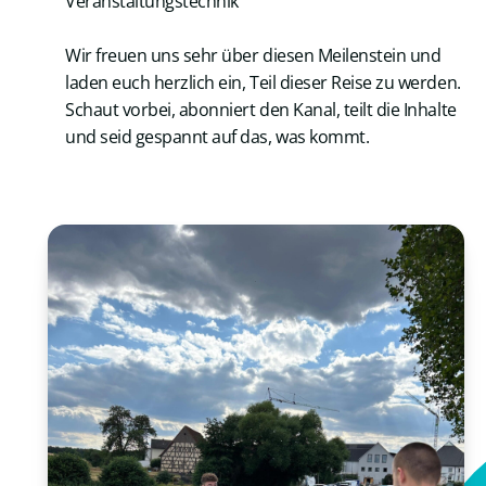
Veranstaltungstechnik
Wir freuen uns sehr über diesen Meilenstein und
laden euch herzlich ein, Teil dieser Reise zu werden.
Schaut vorbei, abonniert den Kanal, teilt die Inhalte
und seid gespannt auf das, was kommt.