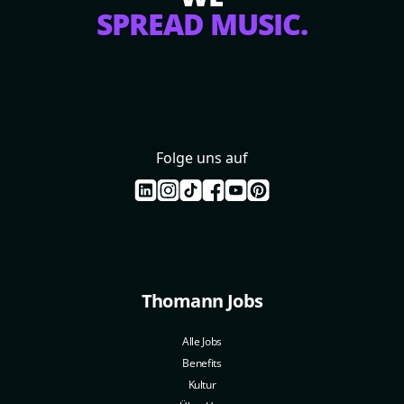
SPREAD MUSIC.
Folge uns auf
Thomann Jobs
Alle Jobs
Benefits
Kultur