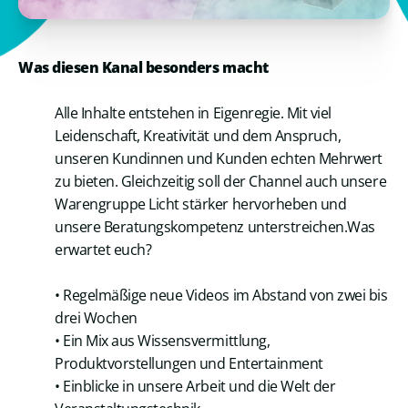
Was diesen Kanal besonders macht
Alle Inhalte entstehen in Eigenregie. Mit viel
Leidenschaft, Kreativität und dem Anspruch,
unseren Kundinnen und Kunden echten Mehrwert
zu bieten. Gleichzeitig soll der Channel auch unsere
Warengruppe Licht stärker hervorheben und
unsere Beratungskompetenz unterstreichen.Was
erwartet euch?
• Regelmäßige neue Videos im Abstand von zwei bis
drei Wochen
• Ein Mix aus Wissensvermittlung,
Produktvorstellungen und Entertainment
• Einblicke in unsere Arbeit und die Welt der