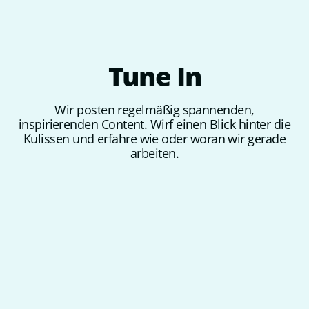
Tune
In
Wir posten regelmäßig spannenden,
inspirierenden Content. Wirf einen Blick hinter die
Kulissen und erfahre wie oder woran wir gerade
arbeiten.