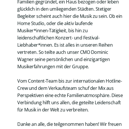
Familien gegründet, ein Haus bezogen oder leben
glücklich in den umliegenden Städten. Stetiger
Begleiter scheint auch hier die Musik zu sein. Ob ein
Home Studio, oder die aktiv laufende
Musiker*innen-Tätigkeit, bis hin zu
leidenschaftlichen Konzert- und Festival-
Liebhaber*innen. Es ist alles in unseren Reihen
vertreten. So teilte auch unser CMO Dominic
Wagner seine persönlichen und einzigartigen
Musikerfahrungen mit der Gruppe.
Vom Content-Team bis zur internationalen Hotline-
Crew und dem Verkaufsteam schuf der Mix aus
Perspektiven eine echte Familienatmosphäre. Diese
Verbindung hilft uns allen, die geteilte Leidenschaft
für Musik in der Welt zu verbreiten.
Danke an alle, die teilgenommen haben! Wir freuen