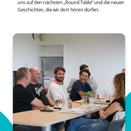
uns auf den nächsten „Round Table“ und die neuen
Geschichten, die wir dort hören dürfen.