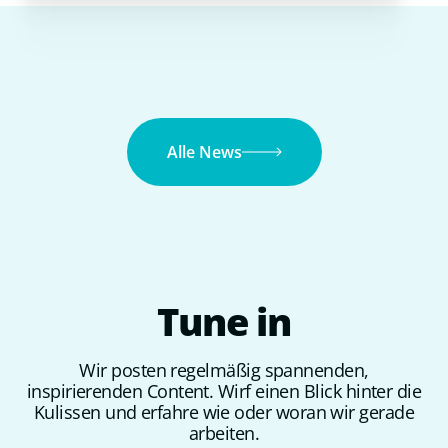
Alle News
Tune
in
Wir posten regelmäßig spannenden,
inspirierenden Content. Wirf einen Blick hinter die
Kulissen und erfahre wie oder woran wir gerade
arbeiten.