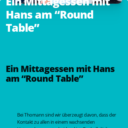
Ein
Mittagessen
mit
Hans
am
“Round
Table”
Ein Mittagessen mit Hans
am “Round Table”
Bei Thomann sind wir überzeugt davon, dass der
Kontakt zu allen in einem wachsenden