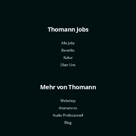
Thomann Jobs
Alle Jobs
Benefits
Kultur
Über Uns
Mehr von Thomann
Webshop
thomann.io
Audio Professionell
Blog