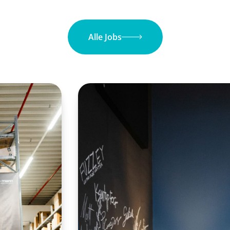
Alle Jobs