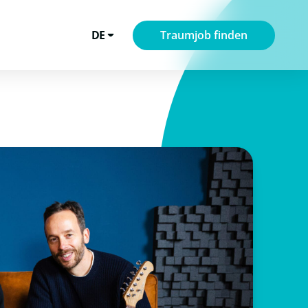
DE
Traumjob finden