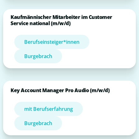
Kaufmännischer Mitarbeiter im Customer
Service national (m/w/d)
Berufseinsteiger*innen
Burgebrach
Key Account Manager Pro Audio (m/w/d)
mit Berufserfahrung
Burgebrach