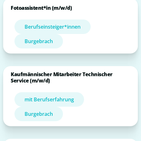
Fotoassistent*in (m/w/d)
Berufseinsteiger*innen
Burgebrach
Kaufmännischer Mitarbeiter Technischer
Service (m/w/d)
mit Berufserfahrung
Burgebrach