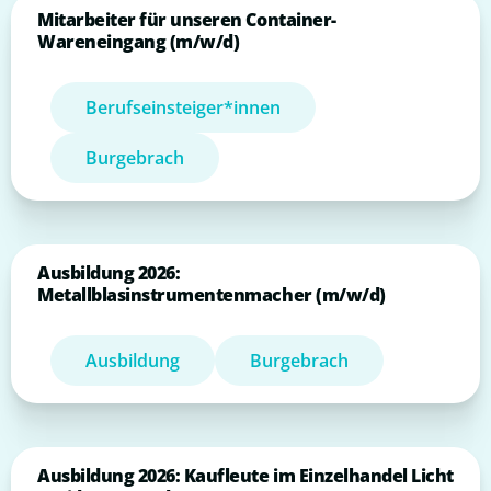
Mitarbeiter für unseren Container-
Wareneingang (m/w/d)
Berufseinsteiger*innen
Burgebrach
Ausbildung 2026:
Metallblasinstrumentenmacher (m/w/d)
Ausbildung
Burgebrach
Ausbildung 2026: Kaufleute im Einzelhandel Licht