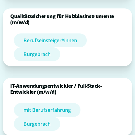
Qualitätssicherung für Holzblasinstrumente
(m/w/d)
Berufseinsteiger*innen
Burgebrach
IT-Anwendungsentwickler / Full-Stack-
Entwickler (m/w/d)
mit Berufserfahrung
Burgebrach