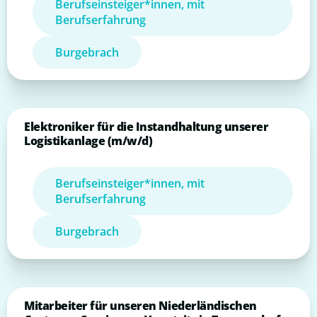
Berufseinsteiger*innen, mit
Berufserfahrung
Burgebrach
Elektroniker für die Instandhaltung unserer
Logistikanlage (m/w/d)
Berufseinsteiger*innen, mit
Berufserfahrung
Burgebrach
Mitarbeiter für unseren Niederländischen