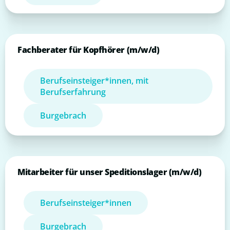
Fachberater für Kopfhörer (m/w/d)
Berufseinsteiger*innen, mit
Berufserfahrung
Burgebrach
Mitarbeiter für unser Speditionslager (m/w/d)
Berufseinsteiger*innen
Burgebrach