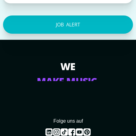
JOB
ALERT
WE
SPREAD MUSIC.
Folge uns auf