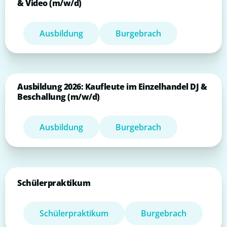
& Video (m/w/d)
Ausbildung
Burgebrach
Ausbildung 2026: Kaufleute im Einzelhandel DJ &
Beschallung (m/w/d)
Ausbildung
Burgebrach
Schülerpraktikum
Schülerpraktikum
Burgebrach