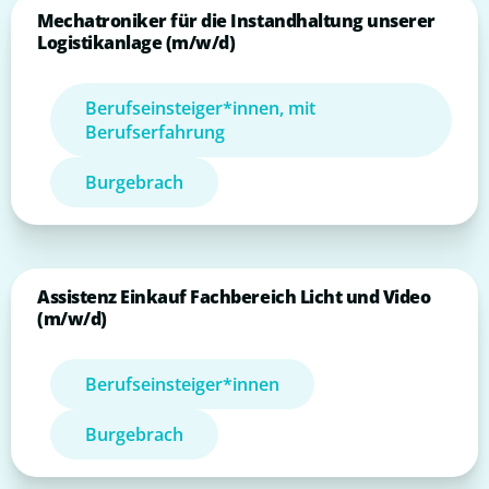
Mechatroniker für die Instandhaltung unserer
Logistikanlage (m/w/d)
Berufseinsteiger*innen, mit
Berufserfahrung
Burgebrach
Assistenz Einkauf Fachbereich Licht und Video
(m/w/d)
Berufseinsteiger*innen
Burgebrach