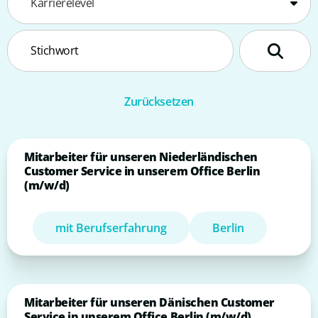
Karrierelevel
Mitarbeiter für unseren Niederländischen
Customer Service in unserem Office Berlin
(m/w/d)
mit Berufserfahrung
Berlin
Mitarbeiter für unseren Dänischen Customer
Service in unserem Office Berlin (m/w/d)