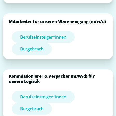
Mitarbeiter für unseren Wareneingang (m/w/d)
Berufseinsteiger*innen
Burgebrach
Kommissionierer & Verpacker (m/w/d) für
unsere Logistik
Berufseinsteiger*innen
Burgebrach