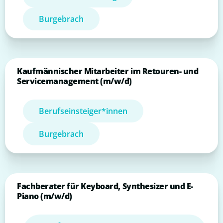
Burgebrach
Kaufmännischer Mitarbeiter im Retouren- und
Servicemanagement (m/w/d)
Berufseinsteiger*innen
Burgebrach
Fachberater für Keyboard, Synthesizer und E-
Piano (m/w/d)