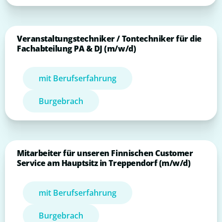
Veranstaltungstechniker / Tontechniker für die
Fachabteilung PA & DJ (m/w/d)
mit Berufserfahrung
Burgebrach
Mitarbeiter für unseren Finnischen Customer
Service am Hauptsitz in Treppendorf (m/w/d)
mit Berufserfahrung
Burgebrach