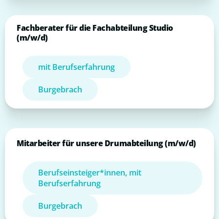
Fachberater für die Fachabteilung Studio
(m/w/d)
mit Berufserfahrung
Burgebrach
Mitarbeiter für unsere Drumabteilung (m/w/d)
Berufseinsteiger*innen, mit
Berufserfahrung
Burgebrach