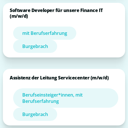
Software Developer für unsere Finance IT
(m/w/d)
mit Berufserfahrung
Burgebrach
Assistenz der Leitung Servicecenter (m/w/d)
Berufseinsteiger*innen, mit
Berufserfahrung
Burgebrach