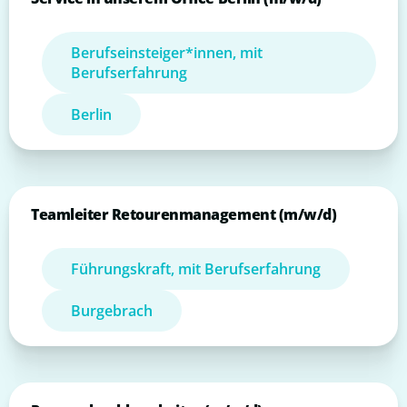
Berufseinsteiger*innen, mit
Berufserfahrung
Berlin
Teamleiter Retourenmanagement (m/w/d)
Führungskraft, mit Berufserfahrung
Burgebrach