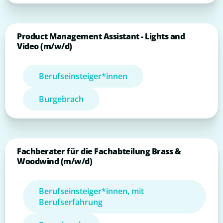
Product Management Assistant - Lights and
Video (m/w/d)
Berufseinsteiger*innen
Burgebrach
Fachberater für die Fachabteilung Brass &
Woodwind (m/w/d)
Berufseinsteiger*innen, mit
Berufserfahrung