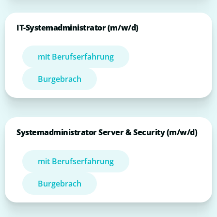
IT-Systemadministrator (m/w/d)
mit Berufserfahrung
Burgebrach
Systemadministrator Server & Security (m/w/d)
mit Berufserfahrung
Burgebrach