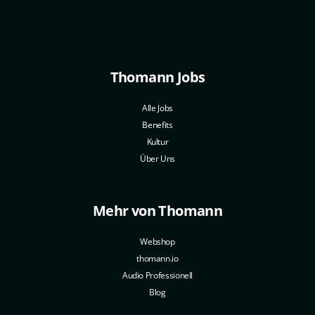
Thomann Jobs
Alle Jobs
Benefits
Kultur
Über Uns
Mehr von Thomann
Webshop
thomann.io
Audio Professionell
Blog