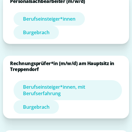
Personalsachbearbeiter (m/w/d)
Berufseinsteiger*innen
Burgebrach
Rechnungsprüfer*in (m/w/d) am Hauptsitz in
Treppendorf
Berufseinsteiger*innen, mit
Berufserfahrung
Burgebrach