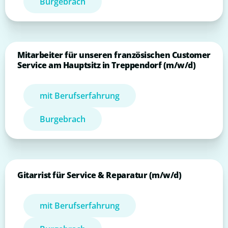
Burgebrach
Mitarbeiter für unseren französischen Customer
Service am Hauptsitz in Treppendorf (m/w/d)
mit Berufserfahrung
Burgebrach
Gitarrist für Service & Reparatur (m/w/d)
mit Berufserfahrung