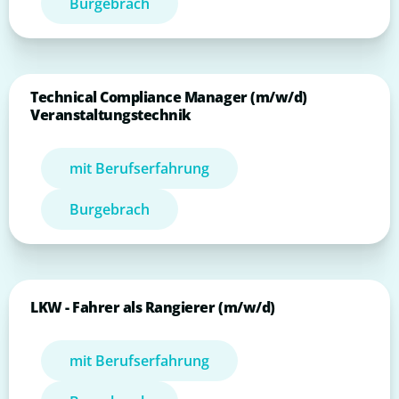
Burgebrach
Technical Compliance Manager (m/w/d)
Veranstaltungstechnik
mit Berufserfahrung
Burgebrach
LKW - Fahrer als Rangierer (m/w/d)
mit Berufserfahrung