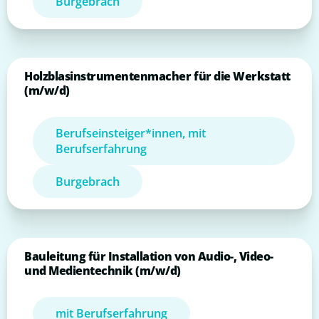
Burgebrach
Holzblasinstrumentenmacher für die Werkstatt
(m/w/d)
Berufseinsteiger*innen, mit
Berufserfahrung
Burgebrach
Bauleitung für Installation von Audio-, Video-
und Medientechnik (m/w/d)
mit Berufserfahrung