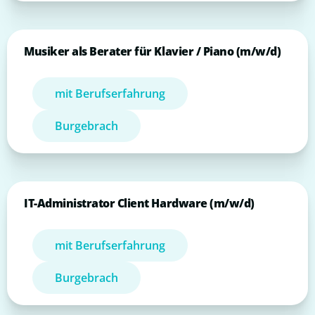
Musiker als Berater für Klavier / Piano (m/w/d)
mit Berufserfahrung
Burgebrach
IT-Administrator Client Hardware (m/w/d)
mit Berufserfahrung
Burgebrach