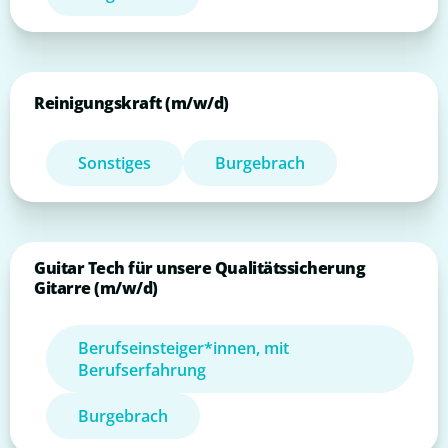
Reinigungskraft (m/w/d)
Sonstiges
Burgebrach
Guitar Tech für unsere Qualitätssicherung
Gitarre (m/w/d)
Berufseinsteiger*innen, mit
Berufserfahrung
Burgebrach