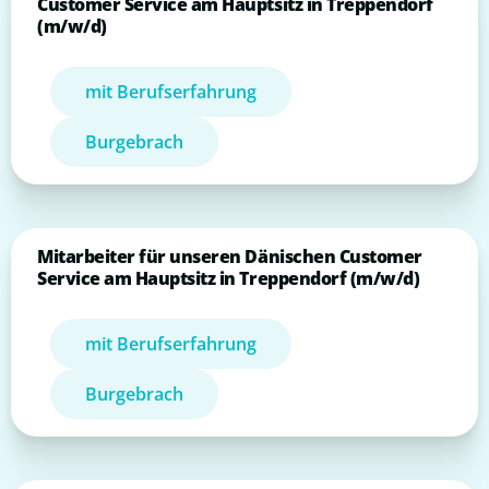
Customer Service am Hauptsitz in Treppendorf
(m/w/d)
mit Berufserfahrung
Burgebrach
Mitarbeiter für unseren Dänischen Customer
Service am Hauptsitz in Treppendorf (m/w/d)
mit Berufserfahrung
Burgebrach