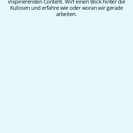
inspirierenden Content. Wirf einen Blick hinter die
Kulissen und erfahre wie oder woran wir gerade
arbeiten.