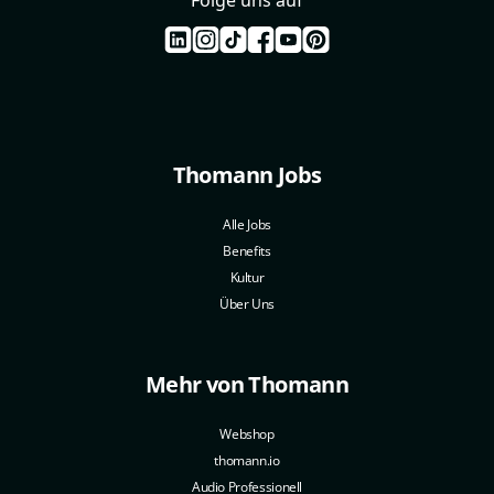
Thomann Jobs
Alle Jobs
Benefits
Kultur
Über Uns
Mehr von Thomann
Webshop
thomann.io
Audio Professionell