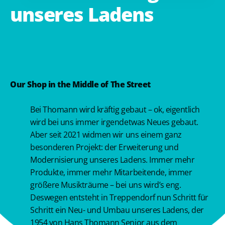
unseres
Ladens
Our Shop in the Middle of The Street
Bei Thomann wird kräftig gebaut – ok, eigentlich
wird bei uns immer irgendetwas Neues gebaut.
Aber seit 2021 widmen wir uns einem ganz
besonderen Projekt: der Erweiterung und
Modernisierung unseres Ladens. Immer mehr
Produkte, immer mehr Mitarbeitende, immer
größere Musikträume – bei uns wird’s eng.
Deswegen entsteht in Treppendorf nun Schritt für
Schritt ein Neu- und Umbau unseres Ladens, der
1954 von Hans Thomann Senior aus dem