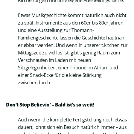
Kirchenorgeln nun ihre eigene Ausstellungsfläche.
Etwas Musikgeschichte kommt natürlich auch nicht
zu spät: Instrumente aus den 60er bis 80er Jahren
und eine Ausstellung zur Thomann-
Familiengeschichte lassen die Geschichte hautnah
erlebbar werden. Und wenn in unserer t.kitchen zur
Mittagszeit zu viel los ist, gibt’s genug Raum zum
Verschnaufen im Laden mit neuen
Sitzgelegenheiten, einer Tribüne im Atrium und
einer Snack-Ecke für die kleine Stärkung
zwischendurch.
Don’t Stop Believin’ – Bald ist’s so weit!
Auch wenn die komplette Fertigstellung noch etwas
dauert, lohnt sich ein Besuch natürlich immer – aus