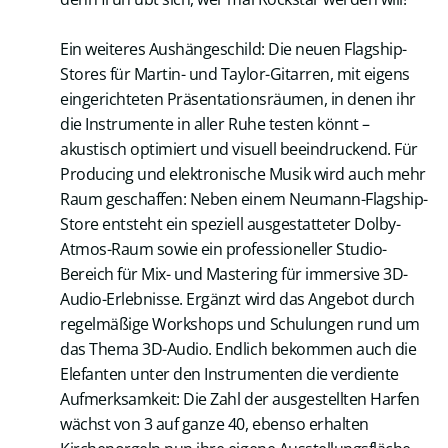
Ein weiteres Aushängeschild: Die neuen Flagship-
Stores für Martin- und Taylor-Gitarren, mit eigens
eingerichteten Präsentationsräumen, in denen ihr
die Instrumente in aller Ruhe testen könnt –
akustisch optimiert und visuell beeindruckend. Für
Producing und elektronische Musik wird auch mehr
Raum geschaffen: Neben einem Neumann-Flagship-
Store entsteht ein speziell ausgestatteter Dolby-
Atmos-Raum sowie ein professioneller Studio-
Bereich für Mix- und Mastering für immersive 3D-
Audio-Erlebnisse. Ergänzt wird das Angebot durch
regelmäßige Workshops und Schulungen rund um
das Thema 3D-Audio. Endlich bekommen auch die
Elefanten unter den Instrumenten die verdiente
Aufmerksamkeit: Die Zahl der ausgestellten Harfen
wächst von 3 auf ganze 40, ebenso erhalten