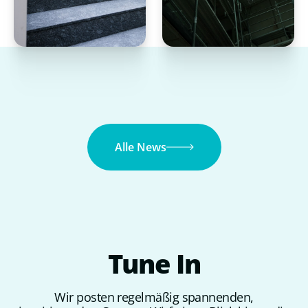
Alle News
Tune
In
Wir posten regelmäßig spannenden,