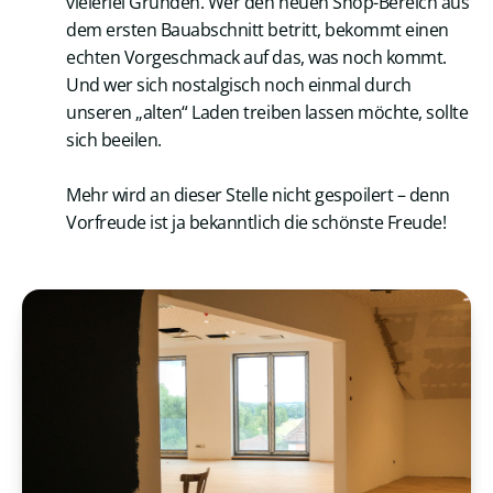
vielerlei Gründen. Wer den neuen Shop-Bereich aus
dem ersten Bauabschnitt betritt, bekommt einen
echten Vorgeschmack auf das, was noch kommt.
Und wer sich nostalgisch noch einmal durch
unseren „alten“ Laden treiben lassen möchte, sollte
sich beeilen.
Mehr wird an dieser Stelle nicht gespoilert – denn
Vorfreude ist ja bekanntlich die schönste Freude!