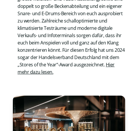
doppelt so große Beckenabteilung und ein eigener
Snare- und E-Drums-Bereich von euch ausprobiert
zu werden. Zahlreiche schalloptimierte und
klimatisierte Testräume und moderne digitale
Verkaufs- und Infoterminals sorgen dafür, dass ihr
euch beim Anspielen voll und ganz auf den Klang
konzentrieren könnt. Für diesen Erfolg hat uns 2024
sogar der Handelsverband Deutschland mit dem
„Stores of the Year“-Award ausgezeichnet.
Hier
mehr dazu lesen.