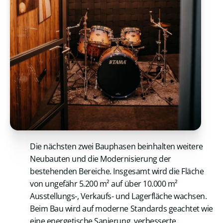
Die nächsten zwei Bauphasen beinhalten weitere
Neubauten und die Modernisierung der
bestehenden Bereiche. Insgesamt wird die Fläche
von ungefähr 5.200 m² auf über 10.000 m²
Ausstellungs-, Verkaufs- und Lagerfläche wachsen.
Beim Bau wird auf moderne Standards geachtet wie
eine energetische Sanierung, verbesserte