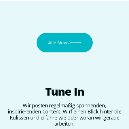
Alle News
Tune
In
Wir posten regelmäßig spannenden,
inspirierenden Content. Wirf einen Blick hinter die
Kulissen und erfahre wie oder woran wir gerade
arbeiten.