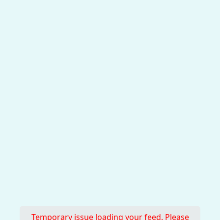
Temporary issue loading your feed. Please