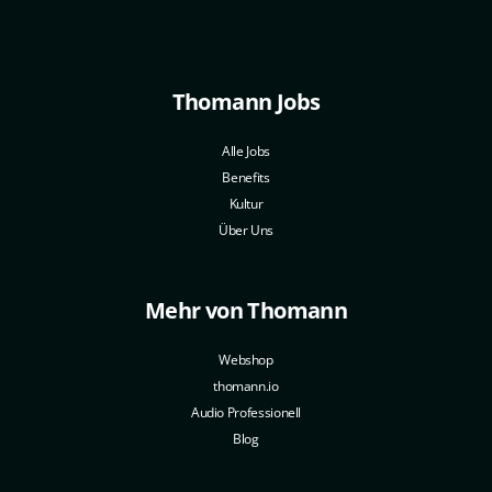
Thomann Jobs
Alle Jobs
Benefits
Kultur
Über Uns
Mehr von Thomann
Webshop
thomann.io
Audio Professionell
Blog