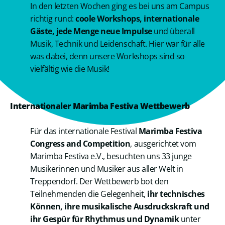
In den letzten Wochen ging es bei uns am Campus
richtig rund:
coole Workshops, internationale
Gäste, jede Menge neue Impulse
und überall
Musik, Technik und Leidenschaft. Hier war für alle
was dabei, denn unsere Workshops sind so
vielfältig wie die Musik!
Internationaler Marimba Festiva Wettbewerb
Für das internationale Festival
Marimba Festiva
Congress and Competition
, ausgerichtet vom
Marimba Festiva e.V., besuchten uns 33 junge
Musikerinnen und Musiker aus aller Welt in
Treppendorf. Der Wettbewerb bot den
Teilnehmenden die Gelegenheit,
ihr technisches
Können, ihre musikalische Ausdruckskraft und
ihr Gespür für Rhythmus und Dynamik
unter