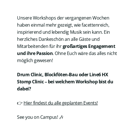
Unsere Workshops der vergangenen Wochen
haben einmal mehr gezeigt, wie facettenreich,
inspirierend und lebendig Musik sein kann. Ein
herzliches Dankeschön an alle Gäste und
Mitarbeitenden für ihr
großartiges Engagement
und ihre Passion
. Ohne Euch wäre das alles nicht
möglich gewesen!
Drum Clinic, Blockföten-Bau oder Line6 HX
Stomp Clinic – bei welchem Workshop bist du
dabei?
👉
Hier findest du alle geplanten Events!
See you on Campus! 🎶