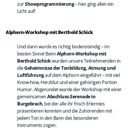
zur
Showprogrammierung
– hier ging allen ein
Licht auf!
Alphorn-Workshop mit Berthold Schick
Und dann wurde es richtig bodenständig – im
besten Sinne! Beim
Alphorn-Workshop mit
Berthold Schick
wurden unsere Teilnehmenden in
die
Geheimnisse der Tonbildung, Atmung und
Luftführung
auf dem Alphorn eingeführt – mit viel
Know-how, Herzblut und einer gehörigen Portion
Humor. Abgerundet wurde der Workshop mit einer
gemeinsamen
Abschluss-Serenade in
Burgebrach
, bei der alle ihr frisch Erlerntes
präsentieren konnten und die Zuhörenden mit
jedem Ton in den Bann des besonderen
Instruments zogen.