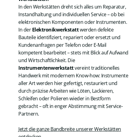
In den Werkstätten dreht sich alles um Reparatur,
Instandhaltung und individuellen Service – ob bei
elektronischen Komponenten oder Instrumenten.
In der
Elektronikwerkstatt
werden defekte
Bauteile identifiziert, repariert oder ersetzt und
Kundenanfragen per Telefon oder E-Mail
kompetent bearbeitet – stets mit Blick auf Aufwand
und Wirtschaftlichkeit. Die
Instrumentenwerkstatt
vereint traditionelles
Handwerk mit modernem Know-how: Instrumente
aller Art werden hier gefertigt, restauriert und
durch präzise Arbeiten wie Löten, Lackieren,
Schleifen oder Polieren wieder in Bestform
gebracht – oft in enger Abstimmung mit Service-
Partnern.
Jetzt die ganze Bandbreite unserer Werkstätten
entdecken.