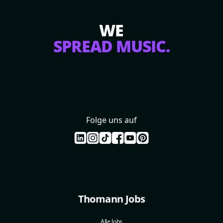
WE
SPREAD MUSIC.
Folge uns auf
Thomann Jobs
Alle Jobs