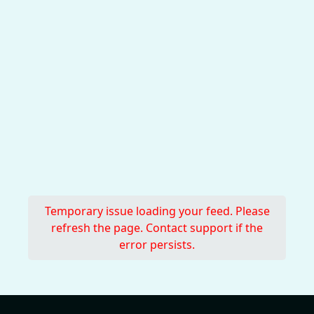
Temporary issue loading your feed. Please
refresh the page. Contact support if the
error persists.