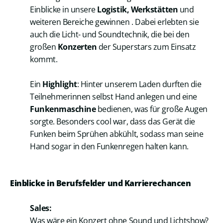
Einblicke in unsere
Logistik, Werkstätten
und
weiteren Bereiche gewinnen . Dabei erlebten sie
auch die Licht- und Soundtechnik, die bei den
großen
Konzerten
der Superstars zum Einsatz
kommt.
Ein
Highlight
: Hinter unserem Laden durften die
Teilnehmerinnen selbst Hand anlegen und eine
Funkenmaschine
bedienen, was für große Augen
sorgte. Besonders cool war, dass das Gerät die
Funken beim Sprühen abkühlt, sodass man seine
Hand sogar in den Funkenregen halten kann.
Einblicke in Berufsfelder und Karrierechancen
Sales:
Was wäre ein Konzert ohne Sound und Lichtshow?