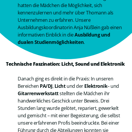
hatten die Mädchen die Möglichkeit, sich
kennenzulernen und mehr über Thomann als
Unternehmen zu erfahren. Unsere
Ausbildungskoordinatorin Anja Nüßlein gab einen
informativen Einblick in die
Ausbildung und
dualen Studienmöglichkeiten
.
Technische Faszination: Licht, Sound und Elektronik
Danach ging es direkt in die Praxis: In unseren
Bereichen
PA/DJ
,
Licht
und der
Elektronik
– und
Gitarrenwerkstatt
stellten die Mädchen ihr
handwerkliches Geschick unter Beweis. Drei
Stunden lang wurde gelötet, repariert, gewerkelt
und gemischt – mit einer Begeisterung, die selbst
unsere erfahrenen Profis beeindruckte. Bei einer
Führung durch die Abteilungen konnten sie