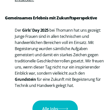
Gemeinsames Erlebnis mit Zukunftsperspektive
Der
Girls’ Day 2025
bei Thomann hat uns gezeigt:
Junge Frauen sind in allen technischen und
handwerklichen Bereichen voll im Einsatz. Mit
Begeisterung wurden sämtliche Aufgaben
gemeistert und damit ein starkes Zeichen gegen
traditionelle Geschlechterrollen gesetzt. Wir freuen
uns, wenn dieser Tag nicht nur ein inspirierender
Einblick war, sondern vielleicht auch den
Grundstein
für eine Zukunft mit Begeisterung für
Technik und Handwerk gelegt hat.
Alle Jobs