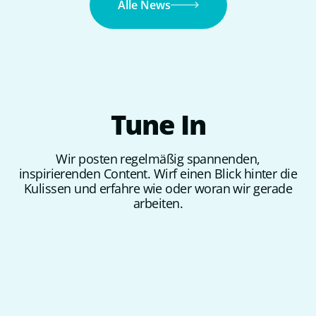
Alle News
Tune
In
Wir posten regelmäßig spannenden,
inspirierenden Content. Wirf einen Blick hinter die
Kulissen und erfahre wie oder woran wir gerade
arbeiten.