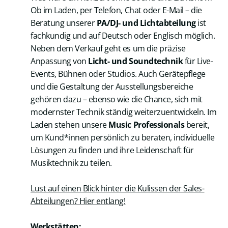
Ob im Laden, per Telefon, Chat oder E-Mail – die
Beratung unserer
PA/DJ- und Lichtabteilung
ist
fachkundig und auf Deutsch oder Englisch möglich.
Neben dem Verkauf geht es um die präzise
Anpassung von
Licht- und Soundtechnik
für Live-
Events, Bühnen oder Studios. Auch Gerätepflege
und die Gestaltung der Ausstellungsbereiche
gehören dazu – ebenso wie die Chance, sich mit
modernster Technik ständig weiterzuentwickeln. Im
Laden stehen unsere
Music Professionals
bereit,
um Kund*innen persönlich zu beraten, individuelle
Lösungen zu finden und ihre Leidenschaft für
Musiktechnik zu teilen.
Lust auf einen Blick hinter die Kulissen der Sales-
Abteilungen? Hier entlang!
Werkstätten: