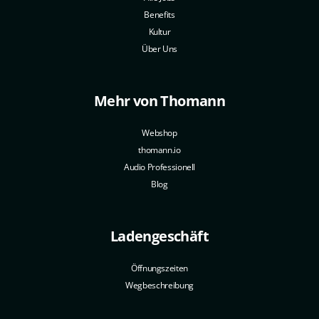
Benefits
Kultur
Über Uns
Mehr von Thomann
Webshop
thomann.io
Audio Professionell
Blog
Ladengeschäft
Öffnungszeiten
Wegbeschreibung