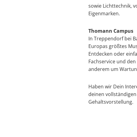
sowie Lichttechnik,
Eigenmarken.
Thomann Campus
In Treppendorf bei B
Europas größtes Mus
Entdecken oder einfa
Fachservice und den 
anderem um Wartung,
Haben wir Dein Inte
deinen vollständigen
Gehaltsvorstellung.