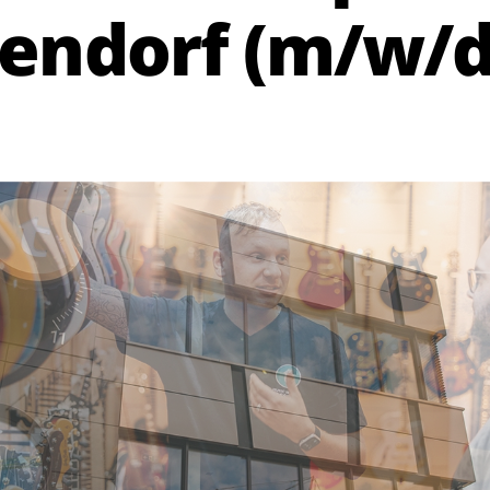
endorf (m/w/d