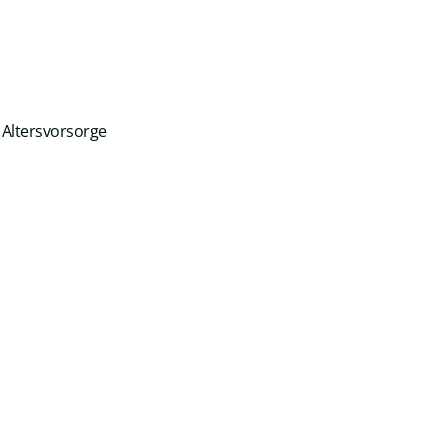
 Altersvorsorge