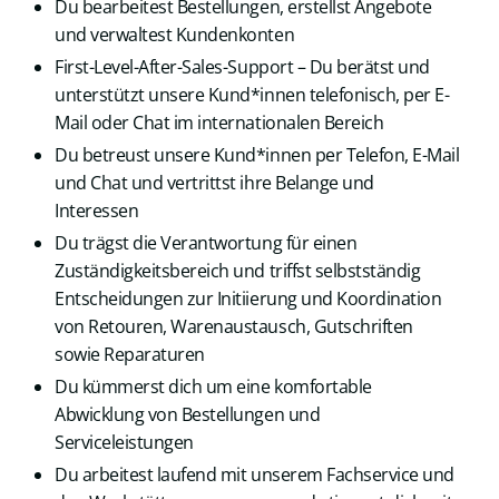
Du bearbeitest Bestellungen, erstellst Angebote
und verwaltest Kundenkonten
First-Level-After-Sales-Support – Du berätst und
unterstützt unsere Kund*innen telefonisch, per E-
Mail oder Chat im internationalen Bereich
Du betreust unsere Kund*innen per Telefon, E-Mail
und Chat und vertrittst ihre Belange und
Interessen
Du trägst die Verantwortung für einen
Zuständigkeitsbereich und triffst selbstständig
Entscheidungen zur Initiierung und Koordination
von Retouren, Warenaustausch, Gutschriften
sowie Reparaturen
Du kümmerst dich um eine komfortable
Abwicklung von Bestellungen und
Serviceleistungen
Du arbeitest laufend mit unserem Fachservice und