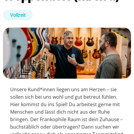
Vollzeit
Unsere Kund*innen liegen uns am Herzen – sie
sollen sich bei uns wohl und gut betreut fühlen.
Hier kommst du ins Spiel! Du arbeitest gerne mit
Menschen und lässt dich nicht aus der Ruhe
bringen. Der Frankophile Raum ist dein Zuhause –
buchstäblich oder übertragen? Dann suchen wir