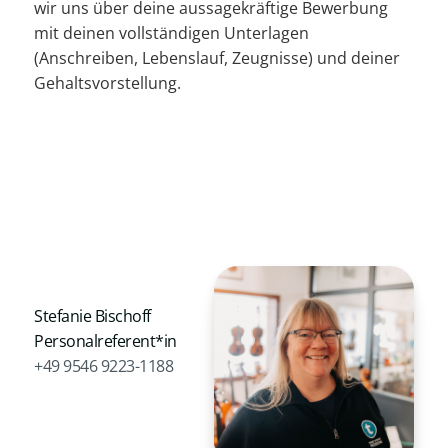
wir uns über deine aussagekräftige Bewerbung
mit deinen vollständigen Unterlagen
(Anschreiben, Lebenslauf, Zeugnisse) und deiner
Gehaltsvorstellung.
Stefanie Bischoff
Personalreferent*in
+49 9546 9223-1188