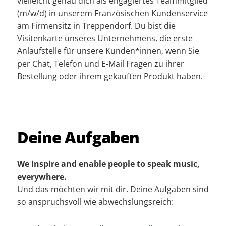
vielleicht genau dich als engagiertes Teammitglied
(m/w/d) in unserem Französischen Kundenservice
am Firmensitz in Treppendorf. Du bist die
Visitenkarte unseres Unternehmens, die erste
Anlaufstelle für unsere Kunden*innen, wenn Sie
per Chat, Telefon und E-Mail Fragen zu ihrer
Bestellung oder ihrem gekauften Produkt haben.
Deine Aufgaben
We inspire and enable people to speak music,
everywhere.
Und das möchten wir mit dir. Deine Aufgaben sind
so anspruchs­voll wie abwechs­lungsreich: