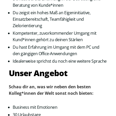
Beratung von Kunde*innen
Du zeigst ein hohes Maß an Eigeninitiative,
Einsatzbereitschaft, Teamfähigkeit und
Zielorientierung
Kompetenter, zuvorkommender Umgang mit
Kund*innen gehört zu deinen Stärken
Du hast Erfahrung im Umgang mit dem PC und
den gängigen Office-Anwendungen
Idealerweise sprichst du noch eine weitere Sprache
Unser Angebot
Schau dir an, was wir neben den besten
Kolleg*innen der Welt sonst noch bieten:
Business mit Emotionen
30 Urlaubstage