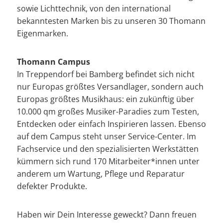
sowie Lichttechnik, von den international
bekanntesten Marken bis zu unseren 30 Thomann
Eigenmarken.
Thomann Campus
In Treppendorf bei Bamberg befindet sich nicht
nur Europas größtes Versandlager, sondern auch
Europas größtes Musikhaus: ein zukünftig über
10.000 qm großes Musiker-Paradies zum Testen,
Entdecken oder einfach Inspirieren lassen. Ebenso
auf dem Campus steht unser Service-Center. Im
Fachservice und den spezialisierten Werkstätten
kümmern sich rund 170 Mitarbeiter*innen unter
anderem um Wartung, Pflege und Reparatur
defekter Produkte.
Haben wir Dein Interesse geweckt? Dann freuen