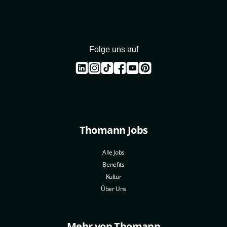
Folge uns auf
Thomann Jobs
Alle Jobs
Benefits
Kultur
Über Uns
Mehr von Thomann