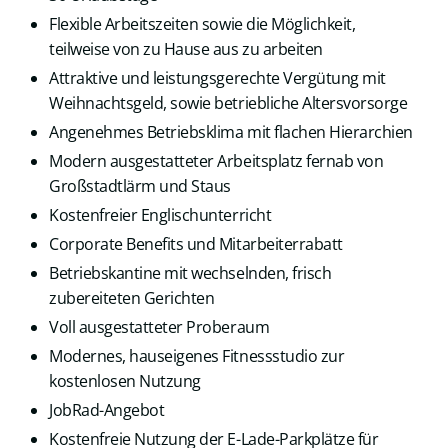
Flexible Arbeitszeiten sowie die Möglichkeit,
teilweise von zu Hause aus zu arbeiten
Attraktive und leistungsgerechte Vergütung mit
Weihnachtsgeld, sowie betriebliche Altersvorsorge
Angenehmes Betriebsklima mit flachen Hierarchien
Modern ausgestatteter Arbeitsplatz fernab von
Großstadtlärm und Staus
Kostenfreier Englischunterricht
Corporate Benefits und Mitarbeiterrabatt
Betriebskantine mit wechselnden, frisch
zubereiteten Gerichten
Voll ausgestatteter Proberaum
Modernes, hauseigenes Fitnessstudio zur
kostenlosen Nutzung
JobRad-Angebot
Kostenfreie Nutzung der E-Lade-Parkplätze für