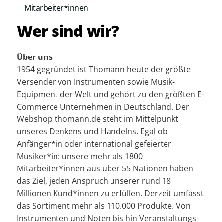
Mitarbeiter*innen
Wer sind wir?
Über uns
1954 gegründet ist Thomann heute der größte
Versender von Instrumenten sowie Musik-
Equipment der Welt und gehört zu den größten E-
Commerce Unternehmen in Deutschland. Der
Webshop thomann.de steht im Mittelpunkt
unseres Denkens und Handelns. Egal ob
Anfänger*in oder international gefeierter
Musiker*in: unsere mehr als 1800
Mitarbeiter*innen aus über 55 Nationen haben
das Ziel, jeden Anspruch unserer rund 18
Millionen Kund*innen zu erfüllen. Derzeit umfasst
das Sortiment mehr als 110.000 Produkte. Von
Instrumenten und Noten bis hin Veranstaltungs-