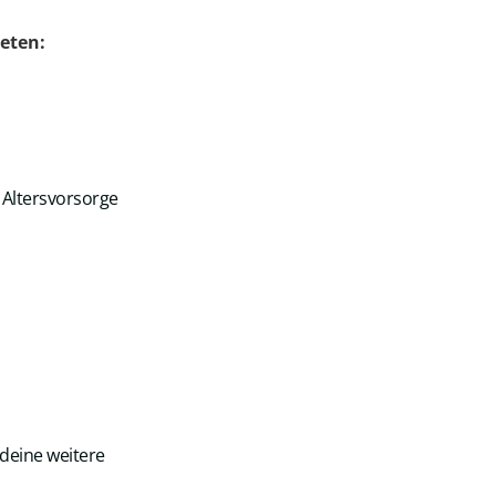
eten:
 Altersvorsorge
deine weitere