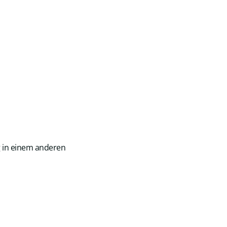
g in einem anderen