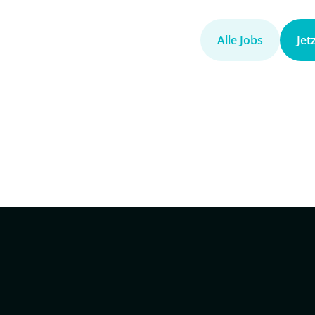
Alle Jobs
Jet