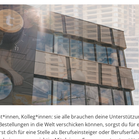
t*innen, Kolleg*innen: sie alle brauchen deine Unterstützu
 Bestellungen in die Welt verschicken können, sorgst du für
rst dich für eine Stelle als Berufseinsteiger oder Berufserfa