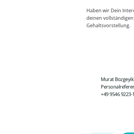
Haben wir Dein Inte
deinen vollständigen
Gehaltsvorstellung.
Murat Bozgeyik
Personalrefere
+49 9546 9223-