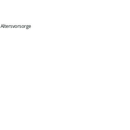
 Altersvorsorge