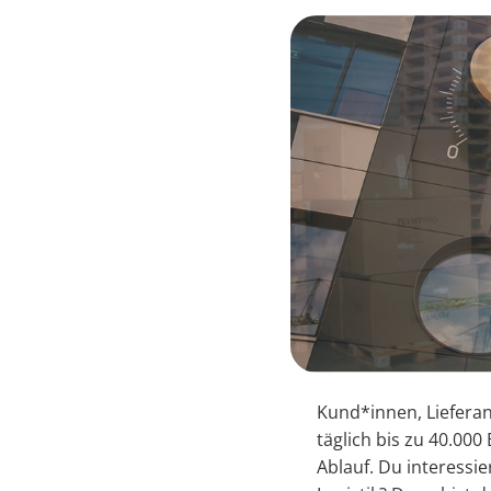
Kund*innen, Lieferan
täglich bis zu 40.000
Ablauf. Du interessie