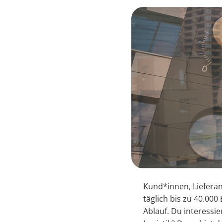
Kund*innen, Lieferan
täglich bis zu 40.000
Ablauf. Du interessie