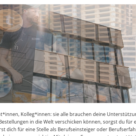
t*innen, Kolleg*innen: sie alle brauchen deine Unterstützu
 Bestellungen in die Welt verschicken können, sorgst du für
rst dich für eine Stelle als Berufseinsteiger oder Berufserfa