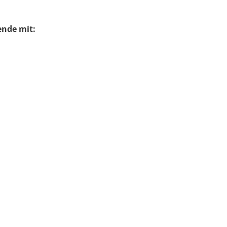
ende mit: