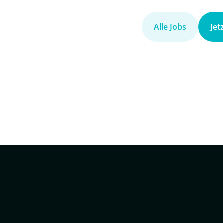
Alle Jobs
Jet