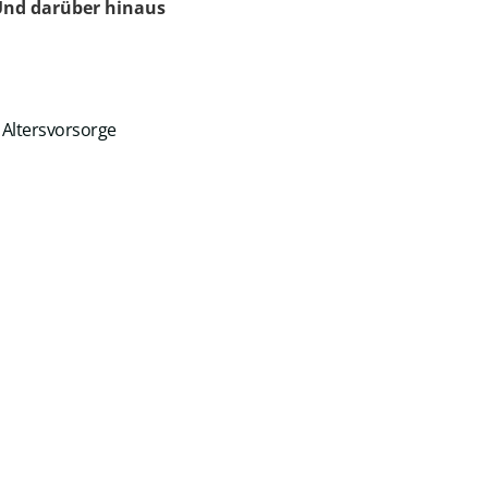
 Und darüber hinaus
 Altersvorsorge