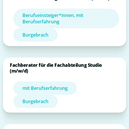
Berufseinsteiger*innen, mit
Berufserfahrung
Burgebrach
Fachberater für die Fachabteilung Studio
(m/w/d)
mit Berufserfahrung
Burgebrach