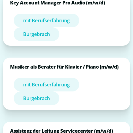
Key Account Manager Pro Audio (m/w/d)
mit Berufserfahrung
Burgebrach
Musiker als Berater für Klavier / Piano (m/w/d)
mit Berufserfahrung
Burgebrach
Assistenz der Leitung Servicecenter (m/w/d)