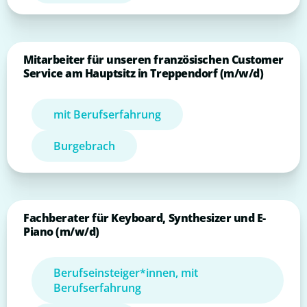
Mitarbeiter für unseren französischen Customer
Service am Hauptsitz in Treppendorf (m/w/d)
mit Berufserfahrung
Burgebrach
Fachberater für Keyboard, Synthesizer und E-
Piano (m/w/d)
Berufseinsteiger*innen, mit
Berufserfahrung