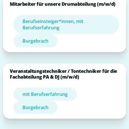
Mitarbeiter für unsere Drumabteilung (m/w/d)
Berufseinsteiger*innen, mit
Berufserfahrung
Burgebrach
Veranstaltungstechniker / Tontechniker für die
Fachabteilung PA & DJ (m/w/d)
mit Berufserfahrung
Burgebrach