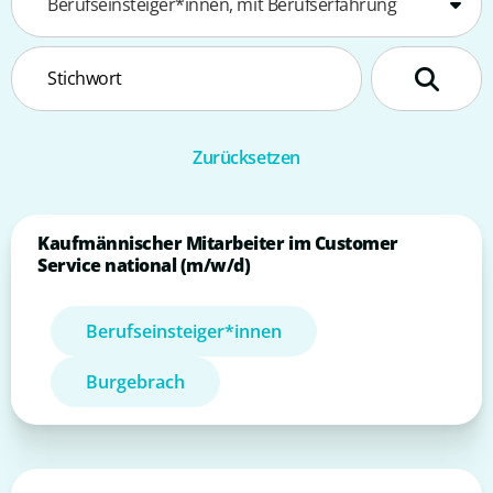
Berufseinsteiger*innen, mit Berufserfahrung
Kaufmännischer Mitarbeiter im Customer
Service national (m/w/d)
Berufseinsteiger*innen
Burgebrach