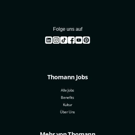
Folge uns auf
Thomann Jobs
Alle Jobs
Benefits
Kultur
Über Uns
Mehr von Thomann