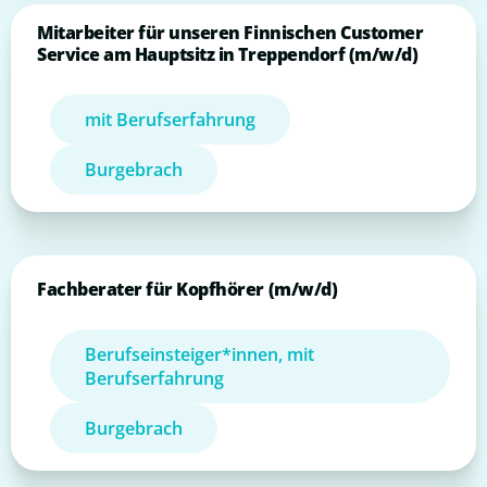
Mitarbeiter für unseren Finnischen Customer
Service am Hauptsitz in Treppendorf (m/w/d)
mit Berufserfahrung
Burgebrach
Fachberater für Kopfhörer (m/w/d)
Berufseinsteiger*innen, mit
Berufserfahrung
Burgebrach