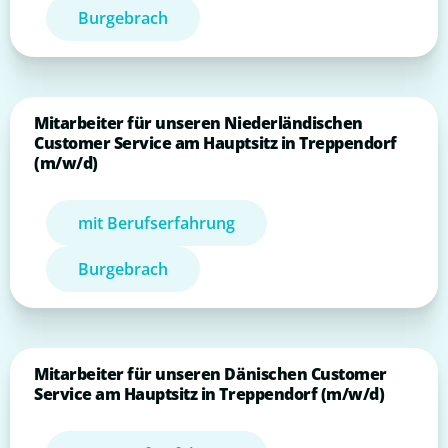
Burgebrach
Mitarbeiter für unseren Niederländischen
Customer Service am Hauptsitz in Treppendorf
(m/w/d)
mit Berufserfahrung
Burgebrach
Mitarbeiter für unseren Dänischen Customer
Service am Hauptsitz in Treppendorf (m/w/d)