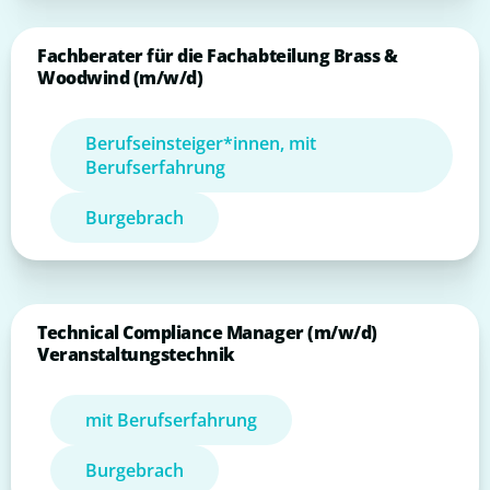
Fachberater für die Fachabteilung Brass &
Woodwind (m/w/d)
Berufseinsteiger*innen, mit
Berufserfahrung
Burgebrach
Technical Compliance Manager (m/w/d)
Veranstaltungstechnik
mit Berufserfahrung
Burgebrach