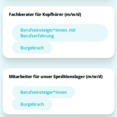
Fachberater für Kopfhörer (m/w/d)
Berufseinsteiger*innen, mit
Berufserfahrung
Burgebrach
Mitarbeiter für unser Speditionslager (m/w/d)
Berufseinsteiger*innen
Burgebrach