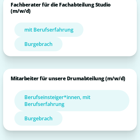
Fachberater für die Fachabteilung Studio
(m/w/d)
mit Berufserfahrung
Burgebrach
Mitarbeiter für unsere Drumabteilung (m/w/d)
Berufseinsteiger*innen, mit
Berufserfahrung
Burgebrach