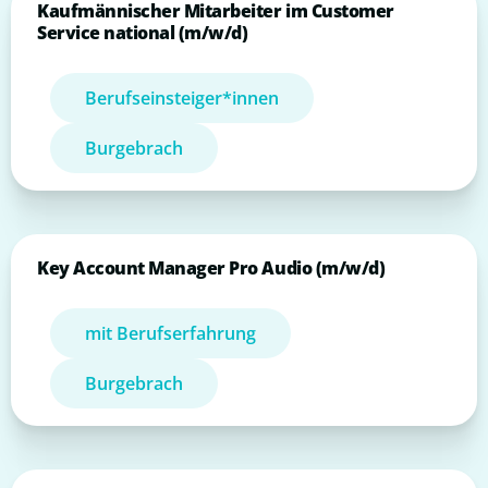
Kaufmännischer Mitarbeiter im Customer
Service national (m/w/d)
Berufseinsteiger*innen
Burgebrach
Key Account Manager Pro Audio (m/w/d)
mit Berufserfahrung
Burgebrach