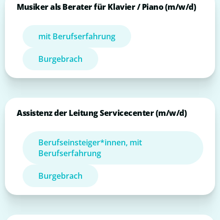
Musiker als Berater für Klavier / Piano (m/w/d)
mit Berufserfahrung
Burgebrach
Assistenz der Leitung Servicecenter (m/w/d)
Berufseinsteiger*innen, mit
Berufserfahrung
Burgebrach