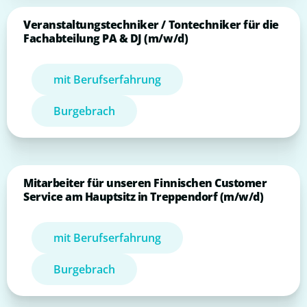
Veranstaltungstechniker / Tontechniker für die
Fachabteilung PA & DJ (m/w/d)
mit Berufserfahrung
Burgebrach
Mitarbeiter für unseren Finnischen Customer
Service am Hauptsitz in Treppendorf (m/w/d)
mit Berufserfahrung
Burgebrach