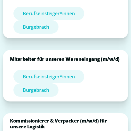
Berufseinsteiger*innen
Burgebrach
Mitarbeiter für unseren Wareneingang (m/w/d)
Berufseinsteiger*innen
Burgebrach
Kommissionierer & Verpacker (m/w/d) für
unsere Logistik