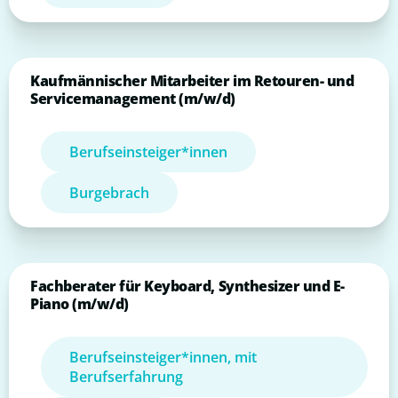
Kaufmännischer Mitarbeiter im Retouren- und
Servicemanagement (m/w/d)
Berufseinsteiger*innen
Burgebrach
Fachberater für Keyboard, Synthesizer und E-
Piano (m/w/d)
Berufseinsteiger*innen, mit
Berufserfahrung