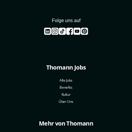
Folge uns auf
Thomann Jobs
Alle Jobs
Benefits
Kultur
Über Uns
Mehr von Thomann