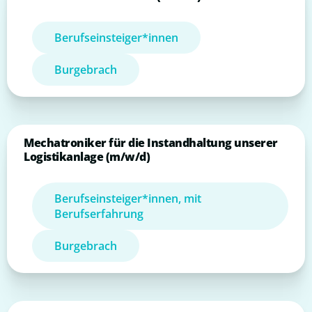
Berufseinsteiger*innen
Burgebrach
Mechatroniker für die Instandhaltung unserer
Logistikanlage (m/w/d)
Berufseinsteiger*innen, mit
Berufserfahrung
Burgebrach