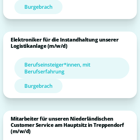
Burgebrach
Elektroniker für die Instandhaltung unserer
Logistikanlage (m/w/d)
Berufseinsteiger*innen, mit
Berufserfahrung
Burgebrach
Mitarbeiter für unseren Niederländischen
Customer Service am Hauptsitz in Treppendorf
(m/w/d)