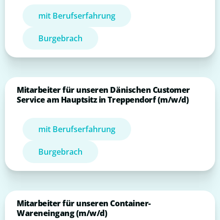
mit Berufserfahrung
Burgebrach
Mitarbeiter für unseren Dänischen Customer
Service am Hauptsitz in Treppendorf (m/w/d)
mit Berufserfahrung
Burgebrach
Mitarbeiter für unseren Container-
Wareneingang (m/w/d)