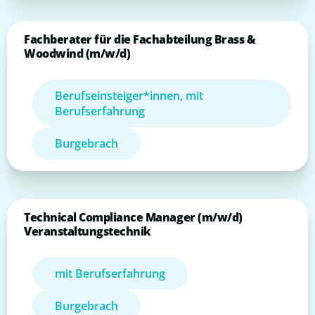
Fachberater für die Fachabteilung Brass &
Woodwind (m/w/d)
Berufseinsteiger*innen, mit
Berufserfahrung
Burgebrach
Technical Compliance Manager (m/w/d)
Veranstaltungstechnik
mit Berufserfahrung
Burgebrach