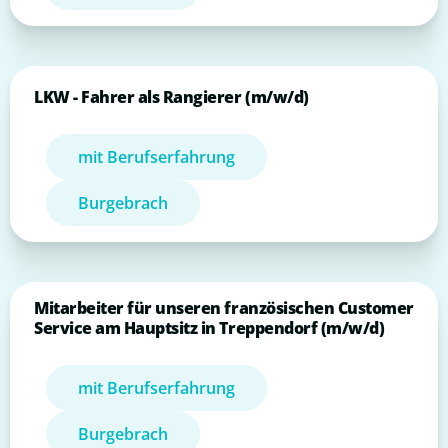
LKW - Fahrer als Rangierer (m/w/d)
mit Berufserfahrung
Burgebrach
Mitarbeiter für unseren französischen Customer
Service am Hauptsitz in Treppendorf (m/w/d)
mit Berufserfahrung
Burgebrach